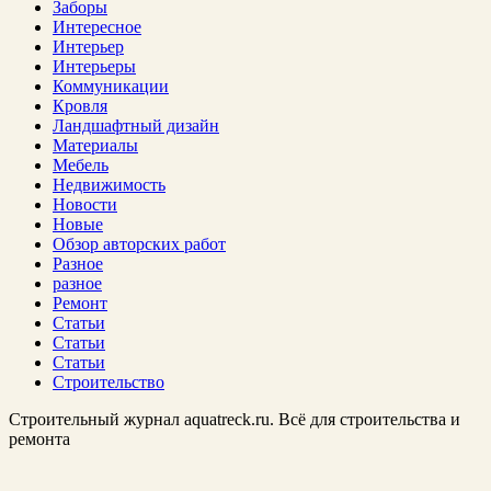
Заборы
Интересное
Интерьер
Интерьеры
Коммуникации
Кровля
Ландшафтный дизайн
Материалы
Мебель
Недвижимость
Новости
Новые
Обзор авторских работ
Разное
разное
Ремонт
Статьи
Статьи
Статьи
Строительство
Строительный журнал aquatreck.ru. Всё для строительства и
ремонта