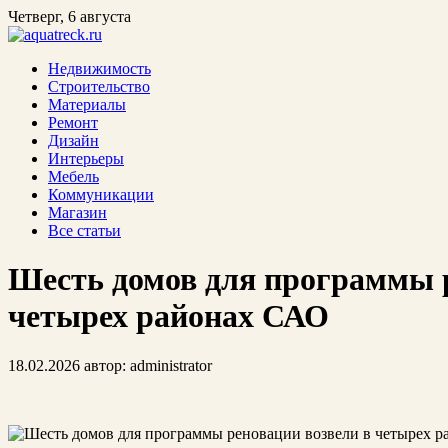
Четверг, 6 августа
Недвижимость
Строительство
Материалы
Ремонт
Дизайн
Интерьеры
Мебель
Коммуникации
Магазин
Все статьи
Шесть домов для программы р
четырех районах САО
18.02.2026
автор:
administrator