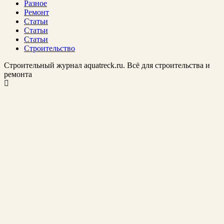
Разное
Ремонт
Статьи
Статьи
Статьи
Строительство
Строительный журнал aquatreck.ru. Всё для строительства и
ремонта