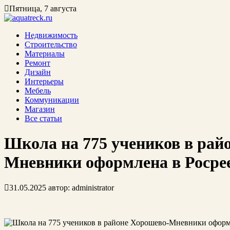
Пятница, 7 августа
Недвижимость
Строительство
Материалы
Ремонт
Дизайн
Интерьеры
Мебель
Коммуникации
Магазин
Все статьи
Школа на 775 учеников в рай
Мневники оформлена в Росре
31.05.2025
автор:
administrator