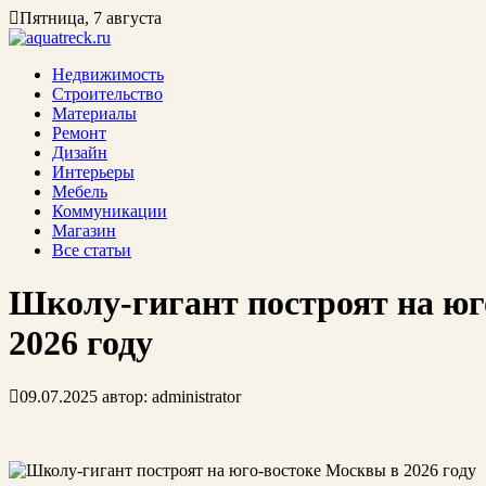
Пятница, 7 августа
Недвижимость
Строительство
Материалы
Ремонт
Дизайн
Интерьеры
Мебель
Коммуникации
Магазин
Все статьи
Школу-гигант построят на юг
2026 году
09.07.2025
автор:
administrator