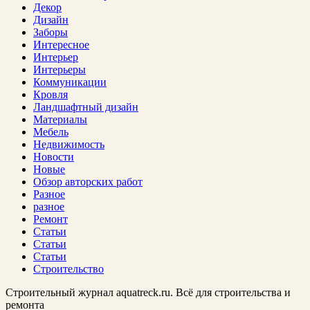
Декор
Дизайн
Заборы
Интересное
Интерьер
Интерьеры
Коммуникации
Кровля
Ландшафтный дизайн
Материалы
Мебель
Недвижимость
Новости
Новые
Обзор авторских работ
Разное
разное
Ремонт
Статьи
Статьи
Статьи
Строительство
Строительный журнал aquatreck.ru. Всё для строительства и
ремонта