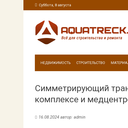
Суббота, 8 августа
НЕДВИЖИМОСТЬ
СТРОИТЕЛЬСТВО
МАТЕРИА
Симметрирующий тран
комплексе и медцентре
16.08.2024
автор:
admin