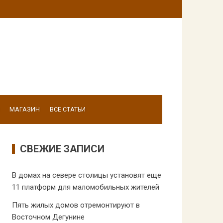
МАГАЗИН
ВСЕ СТАТЬИ
СВЕЖИЕ ЗАПИСИ
В домах на севере столицы установят еще
11 платформ для маломобильных жителей
Пять жилых домов отремонтируют в
Восточном Дегунине