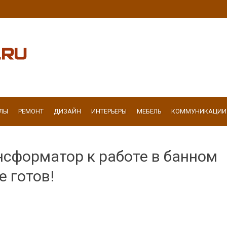
ЛЫ
РЕМОНТ
ДИЗАЙН
ИНТЕРЬЕРЫ
МЕБЕЛЬ
КОММУНИКАЦИИ
сформатор к работе в банном
 готов!