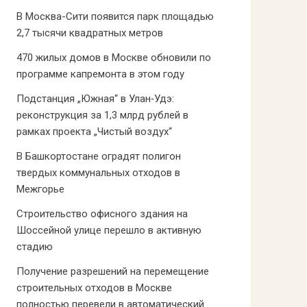
В Москва-Сити появится парк площадью
2,7 тысячи квадратных метров
470 жилых домов в Москве обновили по
программе капремонта в этом году
Подстанция „Южная“ в Улан‑Удэ:
реконструкция за 1,3 млрд рублей в
рамках проекта „Чистый воздух“
В Башкортостане оградят полигон
твердых коммунальных отходов в
Межгорье
Строительство офисного здания на
Шоссейной улице перешло в активную
стадию
Получение разрешений на перемещение
строительных отходов в Москве
полностью перевели в автоматический