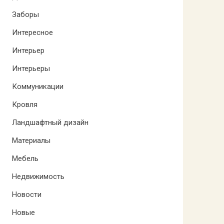
Заборы
Интересное
Интерьер
Интерьеры
Коммуникации
Кровля
Ландшафтный дизайн
Материалы
Мебель
Недвижимость
Новости
Новые