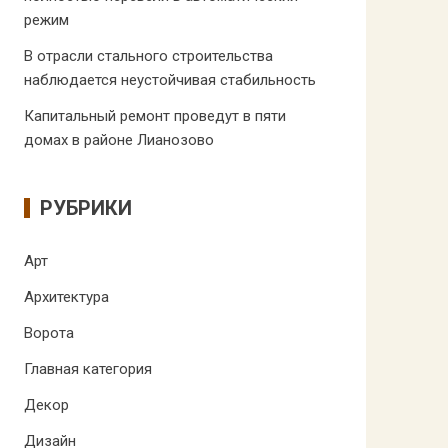
режим
В отрасли стального строительства
наблюдается неустойчивая стабильность
Капитальный ремонт проведут в пяти
домах в районе Лианозово
РУБРИКИ
Арт
Архитектура
Ворота
Главная категория
Декор
Дизайн