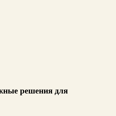
жные решения для