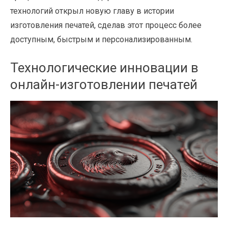
технологий открыл новую главу в истории
изготовления печатей, сделав этот процесс более
доступным, быстрым и персонализированным.
Технологические инновации в
онлайн-изготовлении печатей