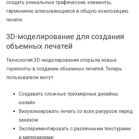
создать уникальные графические элементы,
гармонично вписывающиеся в общую композицию
печати.
3D-моделирование для создания
объемных печатей
Технология 3D-моделирования открыла новые
горизонты в создании объемных печатей. Теперь
пользователи могут:
Создавать сложные трехмерные дизайны
онлайн
Визуализировать печать со всех ракурсов перед
заказом
Экспериментировать с различными текстурами
и материалами