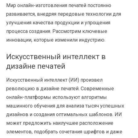
Мир онлайн-изготовления печатей постоянно
развивается, внедряя передовые технологии для
улучшения качества продукции и упрощения
процесса создания. Рассмотрим ключевые
инновации, которые изменили индустрию.
Искусственный интеллект в
дизайне печатей
Искусственный интеллект (ИИ) произвел
революцию в дизайне печатей. Современные
онлайн-платформы используют алгоритмы
машинного обучения для анализа тысяч успешных
дизайнов и создания оптимальных шаблонов. ИИ
может предложить наилучшее расположение
элементов, подобрать сочетания шрифтов и даже