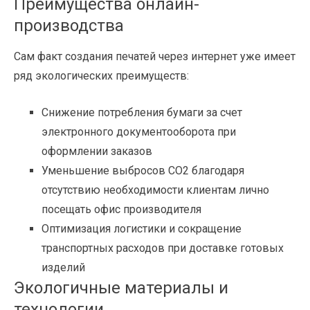
Преимущества онлайн-
производства
Сам факт создания печатей через интернет уже имеет
ряд экологических преимуществ:
Снижение потребления бумаги за счет
электронного документооборота при
оформлении заказов
Уменьшение выбросов CO2 благодаря
отсутствию необходимости клиентам лично
посещать офис производителя
Оптимизация логистики и сокращение
транспортных расходов при доставке готовых
изделий
Экологичные материалы и
технологии