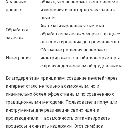
Хранение
облаке, что позволяет легко вносить
данных
изменения и повторно заказывать
печати
Автоматизированная система
Обработка
обработки заказов ускоряет процесс
заказов
от проектирования до производства
Облачные решения позволяют
Интеграция
интегрировать онлайн-конструкторы
с производственным оборудованием
Благодаря этим принципам, создание печатей через
интернет стало не только возможным, но и
значительно более эффективным по сравнению с
традиционными методами. Пользователи получили
инструменты для реализации своих идей, а
производители — возможность оптимизировать
процессы и снизить издержки. Этот симбиоз