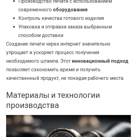
Производство печати с использованием
современного
оборудования
Контроль качества готового изделия
Упаковка и отправка заказа выбранным
способом доставки
Создание печати через интернет значительно
упрощает и ускоряет процесс получения
необходимого штампа. Этот
инновационный подход
позволяет сэкономить время и получить
качественный продукт, не покидая рабочего места.
Материалы и технологии
производства