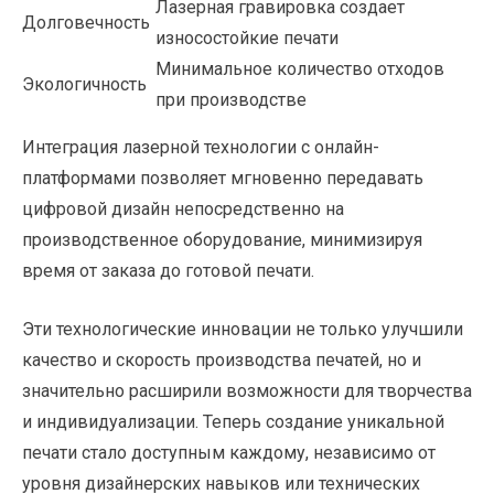
Лазерная гравировка создает
Долговечность
износостойкие печати
Минимальное количество отходов
Экологичность
при производстве
Интеграция лазерной технологии с онлайн-
платформами позволяет мгновенно передавать
цифровой дизайн непосредственно на
производственное оборудование, минимизируя
время от заказа до готовой печати.
Эти технологические инновации не только улучшили
качество и скорость производства печатей, но и
значительно расширили возможности для творчества
и индивидуализации. Теперь создание уникальной
печати стало доступным каждому, независимо от
уровня дизайнерских навыков или технических