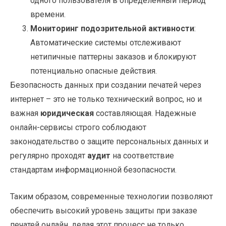
одного пользователя в определенный период
времени.
Мониторинг подозрительной активности
:
Автоматические системы отслеживают
нетипичные паттерны заказов и блокируют
потенциально опасные действия.
Безопасность данных при создании печатей через
интернет – это не только технический вопрос, но и
важная
юридическая
составляющая. Надежные
онлайн-сервисы строго соблюдают
законодательство о защите персональных данных и
регулярно проходят
аудит
на соответствие
стандартам информационной безопасности.
Таким образом, современные технологии позволяют
обеспечить высокий уровень защиты при заказе
печатей онлайн, делая этот процесс не только