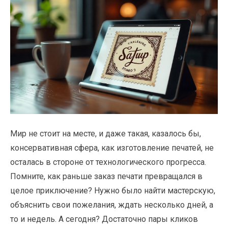
Мир не стоит на месте, и даже такая, казалось бы,
консервативная сфера, как изготовление печатей, не
осталась в стороне от технологического прогресса.
Помните, как раньше заказ печати превращался в
целое приключение? Нужно было найти мастерскую,
объяснить свои пожелания, ждать несколько дней, а
то и недель. А сегодня? Достаточно пары кликов