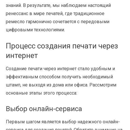
знаний. В результате, мы наблюдаем настоящий
ренессанс в мире печатей, где традиционное
ремесло гармонично сочетается с передовыми
цифровыми технологиями.
Процесс создания печати через
интернет
Создание печати через интернет стало удобным и
эффективным способом получить необходимый
штамп, не выходя из дома или офиса. Рассмотрим
основные этапы этого процесса:
Выбор онлайн-сервиса
Первым шагом является выбор надежного онлайн-
сервиса для создания печатей. Обратите внимание на