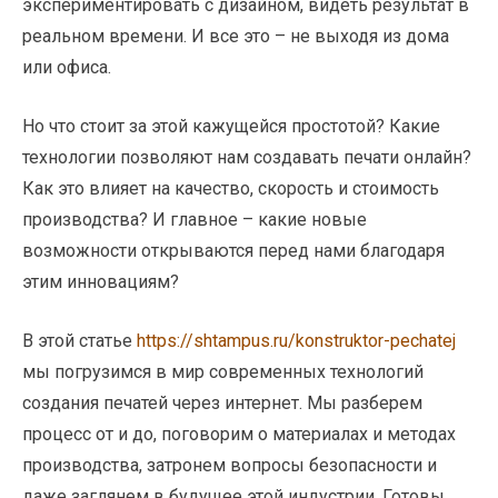
экспериментировать с дизайном, видеть результат в
реальном времени. И все это – не выходя из дома
или офиса.
Но что стоит за этой кажущейся простотой? Какие
технологии позволяют нам создавать печати онлайн?
Как это влияет на качество, скорость и стоимость
производства? И главное – какие новые
возможности открываются перед нами благодаря
этим инновациям?
В этой статье
https://shtampus.ru/konstruktor-pechatej
мы погрузимся в мир современных технологий
создания печатей через интернет. Мы разберем
процесс от и до, поговорим о материалах и методах
производства, затронем вопросы безопасности и
даже заглянем в будущее этой индустрии. Готовы