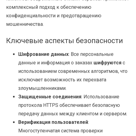
комплексный подход к обеспечению
конфиденциальности и предотвращению
мошенничества.
Ключевые аспекты безопасности
Шифрование данных
: Все персональные
данные и информация о заказах
шифруются
с
использованием современных алгоритмов, что
исключает возможность их перехвата
злоумышленниками.
Защищенные соединения
: Использование
протокола HTTPS обеспечивает безопасную
передачу данных между клиентом и сервером.
Верификация пользователей
:
Многоступенчатая система проверки