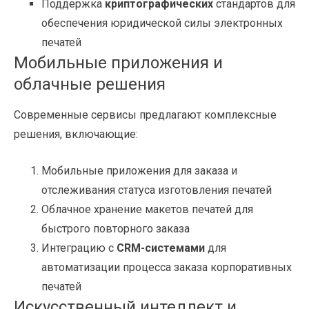
Поддержка
криптографических
стандартов для
обеспечения юридической силы электронных
печатей
Мобильные приложения и
облачные решения
Современные сервисы предлагают комплексные
решения, включающие:
Мобильные приложения для заказа и
отслеживания статуса изготовления печатей
Облачное хранение макетов печатей для
быстрого повторного заказа
Интеграцию с
CRM-системами
для
автоматизации процесса заказа корпоративных
печатей
Искусственный интеллект и