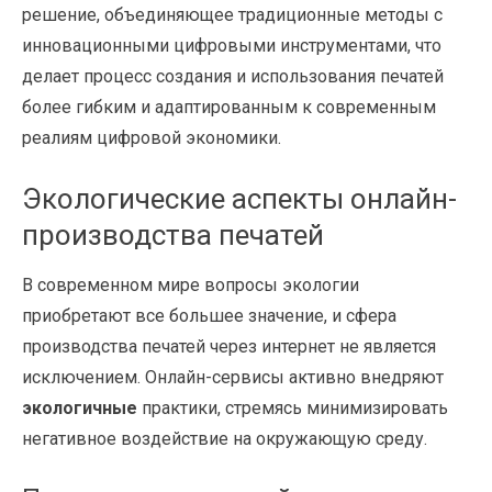
решение, объединяющее традиционные методы с
инновационными цифровыми инструментами, что
делает процесс создания и использования печатей
более гибким и адаптированным к современным
реалиям цифровой экономики.
Экологические аспекты онлайн-
производства печатей
В современном мире вопросы экологии
приобретают все большее значение, и сфера
производства печатей через интернет не является
исключением. Онлайн-сервисы активно внедряют
экологичные
практики, стремясь минимизировать
негативное воздействие на окружающую среду.