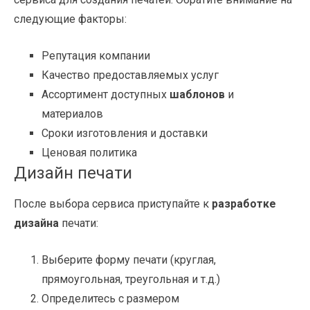
следующие факторы:
Репутация компании
Качество предоставляемых услуг
Ассортимент доступных
шаблонов
и
материалов
Сроки изготовления и доставки
Ценовая политика
Дизайн печати
После выбора сервиса приступайте к
разработке
дизайна
печати:
Выберите форму печати (круглая,
прямоугольная, треугольная и т.д.)
Определитесь с размером