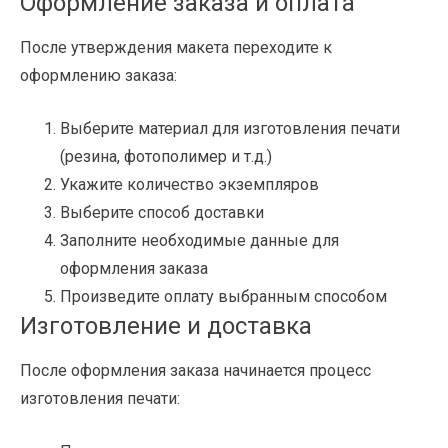
Оформление заказа и оплата
После утверждения макета переходите к
оформлению заказа:
Выберите материал для изготовления печати
(резина, фотополимер и т.д.)
Укажите количество экземпляров
Выберите способ доставки
Заполните необходимые данные для
оформления заказа
Произведите оплату выбранным способом
Изготовление и доставка
После оформления заказа начинается процесс
изготовления печати: