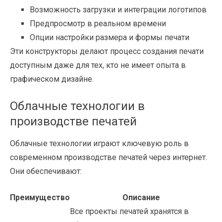
Возможность загрузки и интеграции логотипов
Предпросмотр в реальном времени
Опции настройки размера и формы печати
Эти конструкторы делают процесс создания печати
доступным даже для тех, кто не имеет опыта в
графическом дизайне.
Облачные технологии в
производстве печатей
Облачные технологии играют ключевую роль в
современном производстве печатей через интернет.
Они обеспечивают:
Преимущество
Описание
Все проекты печатей хранятся в