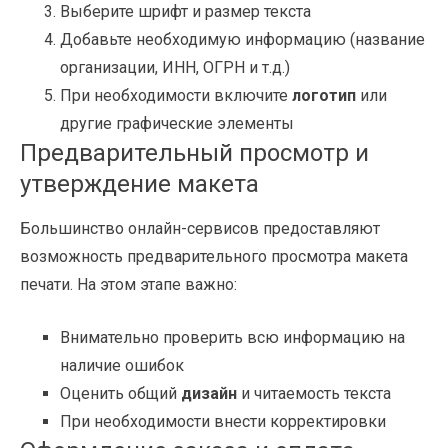
Выберите шрифт и размер текста
Добавьте необходимую информацию (название
организации, ИНН, ОГРН и т.д.)
При необходимости включите
логотип
или
другие графические элементы
Предварительный просмотр и
утверждение макета
Большинство онлайн-сервисов предоставляют
возможность предварительного просмотра макета
печати. На этом этапе важно:
Внимательно проверить всю информацию на
наличие ошибок
Оценить общий
дизайн
и читаемость текста
При необходимости внести корректировки