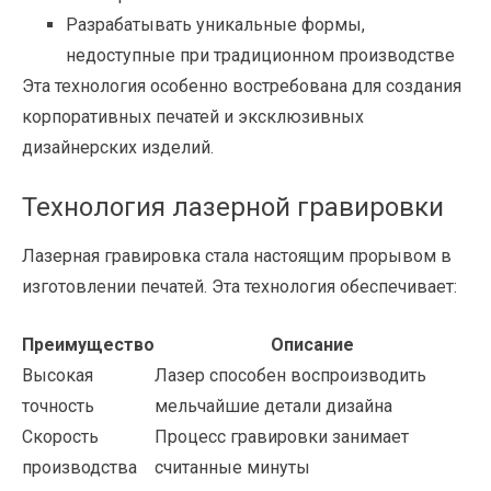
Разрабатывать уникальные формы,
недоступные при традиционном производстве
Эта технология особенно востребована для создания
корпоративных печатей и эксклюзивных
дизайнерских изделий.
Технология лазерной гравировки
Лазерная гравировка стала настоящим прорывом в
изготовлении печатей. Эта технология обеспечивает:
Преимущество
Описание
Высокая
Лазер способен воспроизводить
точность
мельчайшие детали дизайна
Скорость
Процесс гравировки занимает
производства
считанные минуты