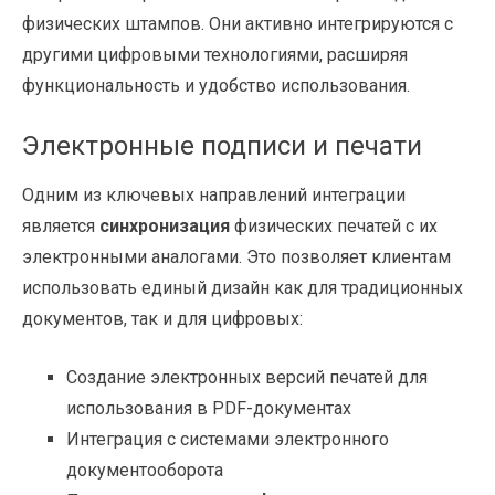
физических штампов. Они активно интегрируются с
другими цифровыми технологиями, расширяя
функциональность и удобство использования.
Электронные подписи и печати
Одним из ключевых направлений интеграции
является
синхронизация
физических печатей с их
электронными аналогами. Это позволяет клиентам
использовать единый дизайн как для традиционных
документов, так и для цифровых:
Создание электронных версий печатей для
использования в PDF-документах
Интеграция с системами электронного
документооборота