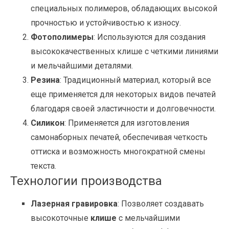
специальных полимеров, обладающих высокой
прочностью и устойчивостью к износу.
Фотополимеры
: Используются для создания
высококачественных клише с четкими линиями
и мельчайшими деталями.
Резина
: Традиционный материал, который все
еще применяется для некоторых видов печатей
благодаря своей эластичности и долговечности.
Силикон
: Применяется для изготовления
самонаборных печатей, обеспечивая четкость
оттиска и возможность многократной смены
текста.
Технологии производства
Лазерная гравировка
: Позволяет создавать
высокоточные
клише
с мельчайшими