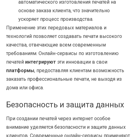
автоматического изготовления печатей на
основе заказа клиента, что значительно
ускоряет процесс производства.
Применение этих передовых материалов и
технологий позволяет создавать печати высокого
качества, отвечающие всем современным
требованиям. Онлайн-сервисы по изготовлению
печатей
интегрируют
эти инновации в свои
платформы
, предоставляя клиентам возможность
заказать профессиональные печати, не выходя из
дома или офиса.
Безопасность и защита данных
При создании печатей через интернет особое
внимание уделяется безопасности и защите данных
клиентов. Современные онлайн-сервисы применяют