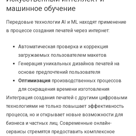
машинное обучение
Передовые технологии AI и ML находят применение
в процессе создания печатей через интернет:
Автоматическая проверка и коррекция
загружаемых пользователем макетов
Генерация уникальных дизайнов печатей на
основе предпочтений пользователя
Оптимизация
производственных процессов
для сокращения времени изготовления
Интеграция создания печатей с другими цифровыми
технологиями не только повышает эффективность
процесса, но и открывает новые возможности для
бизнеса и частных лиц. Современные онлайн-
сервисы стремятся предоставить комплексное