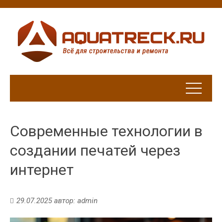
Современные технологии в
создании печатей через
интернет
29.07.2025
автор:
admin