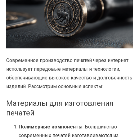
Современное производство печатей через интернет
использует передовые материалы и технологии,
обеспечивающие высокое качество и долговечность
изделий. Рассмотрим основные аспекты:
Материалы для изготовления
печатей
Полимерные компоненты
: Большинство
современных печатей изготавливаются из