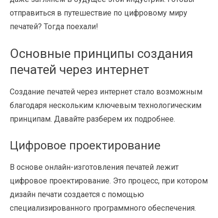
отправиться в путешествие по цифровому миру
печатей? Тогда поехали!
Основные принципы создания
печатей через интернет
Создание печатей через интернет стало возможным
благодаря нескольким ключевым технологическим
принципам. Давайте разберем их подробнее.
Цифровое проектирование
В основе онлайн-изготовления печатей лежит
цифровое проектирование. Это процесс, при котором
дизайн печати создается с помощью
специализированного программного обеспечения.