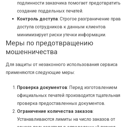
подлинности заказчика помогает предотвратить
создание поддельных печатей.
Контроль доступа
: Строгое разграничение прав
доступа сотрудников к данным клиентов
минимизирует риски утечки информации.
Меры по предотвращению
мошенничества
Для защиты от незаконного использования сервиса
применяются следующие меры:
Проверка документов
: Перед изготовлением
официальных печатей производится тщательная
проверка предоставленных документов.
Ограничение количества заказов
:
Устанавливаются лимиты на число заказов от