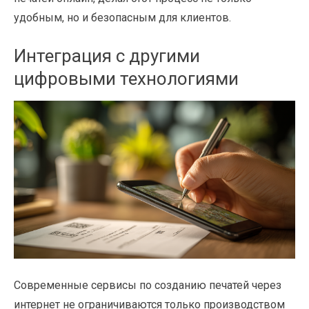
удобным, но и безопасным для клиентов.
Интеграция с другими
цифровыми технологиями
Современные сервисы по созданию печатей через
интернет не ограничиваются только производством