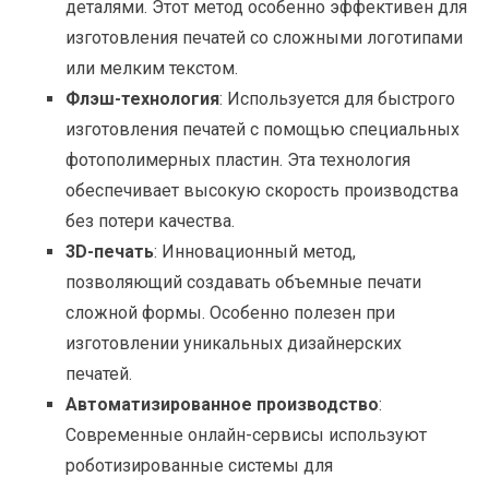
деталями. Этот метод особенно эффективен для
изготовления печатей со сложными логотипами
или мелким текстом.
Флэш-технология
: Используется для быстрого
изготовления печатей с помощью специальных
фотополимерных пластин. Эта технология
обеспечивает высокую скорость производства
без потери качества.
3D-печать
: Инновационный метод,
позволяющий создавать объемные печати
сложной формы. Особенно полезен при
изготовлении уникальных дизайнерских
печатей.
Автоматизированное производство
:
Современные онлайн-сервисы используют
роботизированные системы для