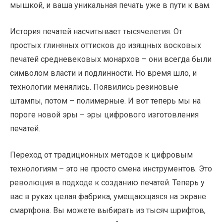
мышкой, и ваша уникальная печать уже в пути к вам.
История печатей насчитывает тысячелетия. От
простых глиняных оттисков до изящных восковых
печатей средневековых монархов – они всегда были
символом власти и подлинности. Но время шло, и
технологии менялись. Появились резиновые
штампы, потом – полимерные. И вот теперь мы на
пороге новой эры – эры цифрового изготовления
печатей.
Переход от традиционных методов к цифровым
технологиям – это не просто смена инструментов. Это
революция в подходе к созданию печатей. Теперь у
вас в руках целая фабрика, умещающаяся на экране
смартфона. Вы можете выбирать из тысяч шрифтов,