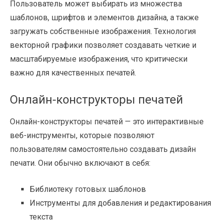
Пользователь может выбирать из множества
шаблонов, шрифтов и элементов дизайна, а также
загружать собственные изображения. Технология
векторной графики позволяет создавать четкие и
масштабируемые изображения, что критически
важно для качественных печатей.
Онлайн-конструкторы печатей
Онлайн-конструкторы печатей — это интерактивные
веб-инструменты, которые позволяют
пользователям самостоятельно создавать дизайн
печати. Они обычно включают в себя:
Библиотеку готовых шаблонов
Инструменты для добавления и редактирования
текста