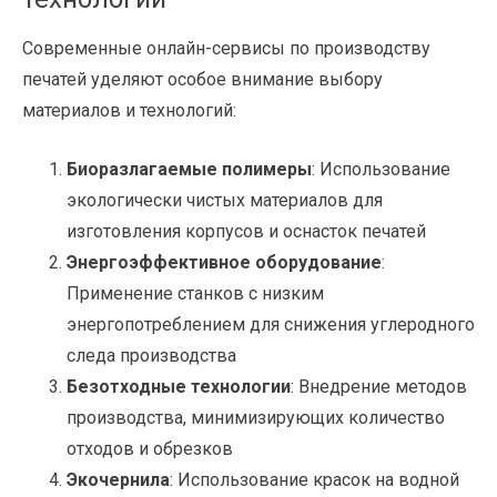
Современные онлайн-сервисы по производству
печатей уделяют особое внимание выбору
материалов и технологий:
Биоразлагаемые полимеры
: Использование
экологически чистых материалов для
изготовления корпусов и оснасток печатей
Энергоэффективное оборудование
:
Применение станков с низким
энергопотреблением для снижения углеродного
следа производства
Безотходные технологии
: Внедрение методов
производства, минимизирующих количество
отходов и обрезков
Экочернила
: Использование красок на водной