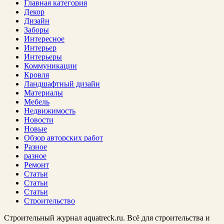
Главная категория
Декор
Дизайн
Заборы
Интересное
Интерьер
Интерьеры
Коммуникации
Кровля
Ландшафтный дизайн
Материалы
Мебель
Недвижимость
Новости
Новые
Обзор авторских работ
Разное
разное
Ремонт
Статьи
Статьи
Статьи
Строительство
Строительный журнал aquatreck.ru. Всё для строительства и