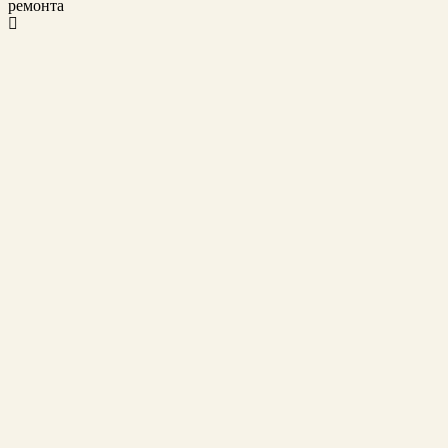
ремонта