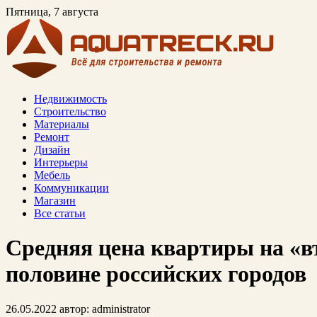
Пятница, 7 августа
Недвижимость
Строительство
Материалы
Ремонт
Дизайн
Интерьеры
Мебель
Коммуникации
Магазин
Все статьи
Средняя цена квартиры на «в
половине российских городов
26.05.2022
автор:
administrator