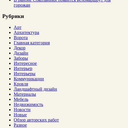
горожан
Рубрики
Арт
Архитектура
Ворота
Главная категория
Декор
Дизайн
Заборы
Интересное
Интерьер
Интерьеры
Коммуникации
Кровля
Ландшафтный дизайн
Материалы
Мебель
Недвижимость
Новости
Новые
Обзор авторских работ
Разное