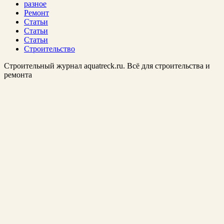
разное
Ремонт
Статьи
Статьи
Статьи
Строительство
Строительный журнал aquatreck.ru. Всё для строительства и
ремонта