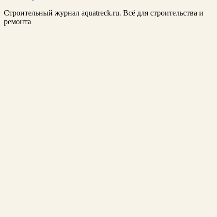
Строительный журнал aquatreck.ru. Всё для строительства и
ремонта