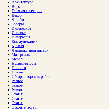
Архитектура
Ворота
Главная категория
Декор
Дизайн
Заборы
Интересное
Интерьер
Интерьеры
Коммуникации
Кровля
Ландшафтный дизайн
Материалы
Мебель
Недвижимость
Новости
Новые
Обзор авторских работ
Разное
разное
Ремонт
Статьи
Статьи
Статьи
Строительство