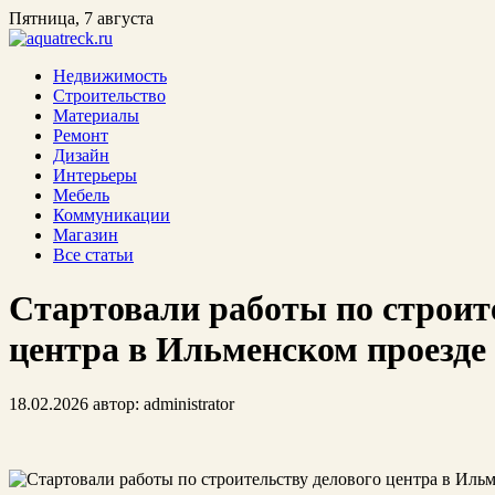
Пятница, 7 августа
Недвижимость
Строительство
Материалы
Ремонт
Дизайн
Интерьеры
Мебель
Коммуникации
Магазин
Все статьи
Стартовали работы по строит
центра в Ильменском проезде
18.02.2026
автор:
administrator