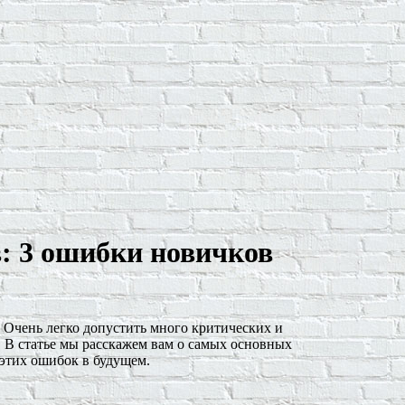
в: 3 ошибки новичков
) Очень легко допустить много критических и
. В статье мы расскажем вам о самых основных
 этих ошибок в будущем.