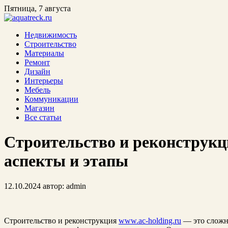
Пятница, 7 августа
Недвижимость
Строительство
Материалы
Ремонт
Дизайн
Интерьеры
Мебель
Коммуникации
Магазин
Все статьи
Строительство и реконструк
аспекты и этапы
12.10.2024
автор:
admin
Строительство и реконструкция
www.ac-holding.ru
— это сложн