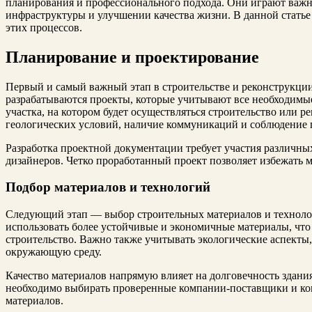
планирования и профессионального подхода. Они играют важн
инфраструктуры и улучшении качества жизни. В данной стать
этих процессов.
Планирование и проектирование
Первый и самый важный этап в строительстве и реконструкции
разрабатываются проекты, которые учитывают все необходимы
участка, на котором будет осуществляться строительство или р
геологических условий, наличие коммуникаций и соблюдение 
Разработка проектной документации требует участия различны
дизайнеров. Четко проработанный проект позволяет избежать 
Подбор материалов и технологий
Следующий этап — выбор строительных материалов и техноло
использовать более устойчивые и экономичные материалы, что
строительство. Важно также учитывать экологические аспекты
окружающую среду.
Качество материалов напрямую влияет на долговечность здани
необходимо выбирать проверенные компании-поставщики и ко
материалов.