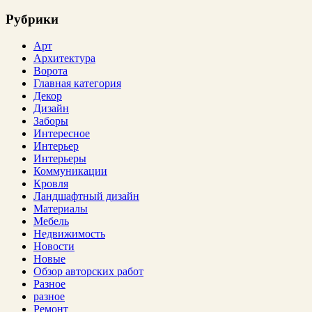
Рубрики
Арт
Архитектура
Ворота
Главная категория
Декор
Дизайн
Заборы
Интересное
Интерьер
Интерьеры
Коммуникации
Кровля
Ландшафтный дизайн
Материалы
Мебель
Недвижимость
Новости
Новые
Обзор авторских работ
Разное
разное
Ремонт