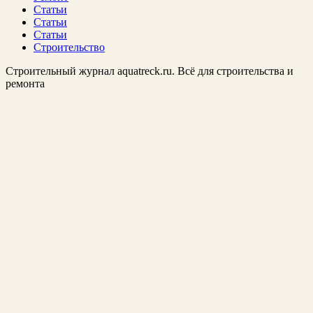
Статьи
Статьи
Статьи
Строительство
Строительный журнал aquatreck.ru. Всё для строительства и
ремонта