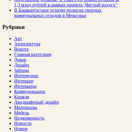
1,3 млрд рублей в рамках проекта „Чистый воздух“
В Башкортостане оградят полигон твердых
коммунальных отходов в Межгорье
Рубрики
Арт
Архитектура
Ворота
Главная категория
Декор
Дизайн
Заборы
Интересное
Интерьер
Интерьеры
Коммуникации
Кровля
Ландшафтный дизайн
Материалы
Мебель
Недвижимость
Новости
Новые