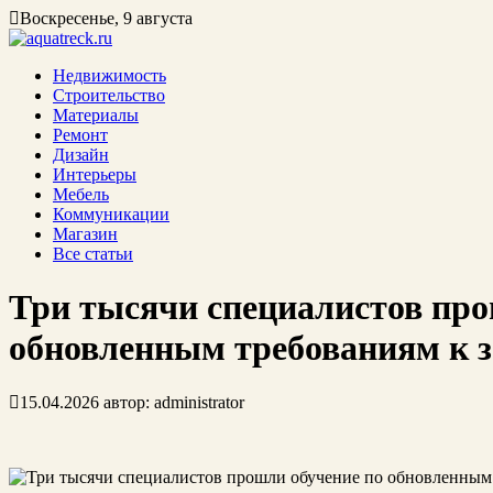
Воскресенье, 9 августа
Недвижимость
Строительство
Материалы
Ремонт
Дизайн
Интерьеры
Мебель
Коммуникации
Магазин
Все статьи
Три тысячи специалистов про
обновленным требованиям к 
15.04.2026
автор:
administrator