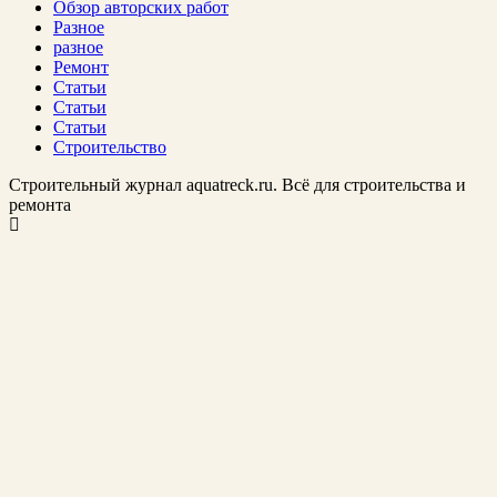
Обзор авторских работ
Разное
разное
Ремонт
Статьи
Статьи
Статьи
Строительство
Строительный журнал aquatreck.ru. Всё для строительства и
ремонта