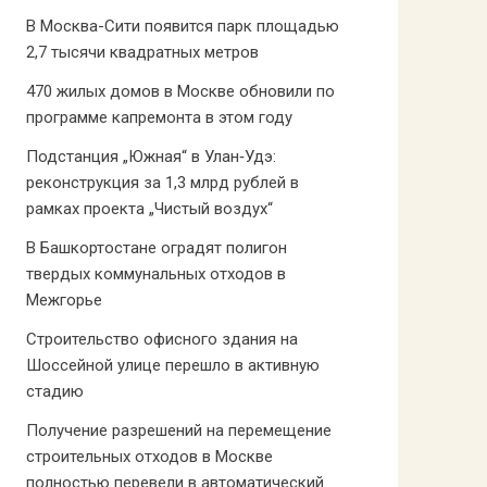
В Москва-Сити появится парк площадью
2,7 тысячи квадратных метров
470 жилых домов в Москве обновили по
программе капремонта в этом году
Подстанция „Южная“ в Улан‑Удэ:
реконструкция за 1,3 млрд рублей в
рамках проекта „Чистый воздух“
В Башкортостане оградят полигон
твердых коммунальных отходов в
Межгорье
Строительство офисного здания на
Шоссейной улице перешло в активную
стадию
Получение разрешений на перемещение
строительных отходов в Москве
полностью перевели в автоматический