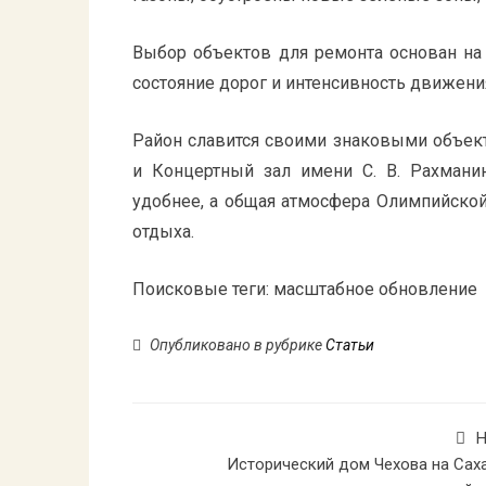
Выбор объектов для ремонта основан на
состояние дорог и интенсивность движени
Район славится своими знаковыми объек
и Концертный зал имени С. В. Рахман
удобнее, а общая атмосфера Олимпийской
отдыха.
Поисковые теги:
масштабное обновление
Опубликовано в рубрике
Статьи
Н
Исторический дом Чехова на Сах