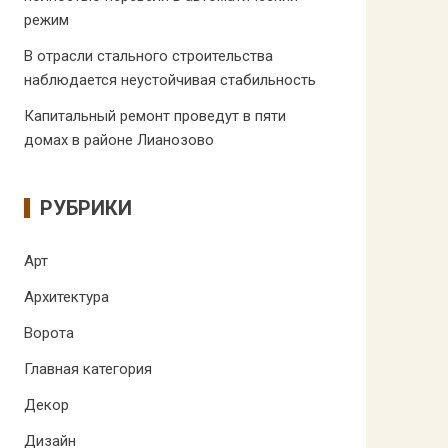
режим
В отрасли стального строительства
наблюдается неустойчивая стабильность
Капитальный ремонт проведут в пяти
домах в районе Лианозово
РУБРИКИ
Арт
Архитектура
Ворота
Главная категория
Декор
Дизайн