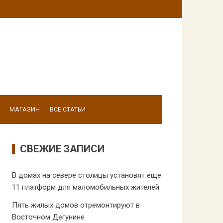
МАГАЗИН
ВСЕ СТАТЬИ
СВЕЖИЕ ЗАПИСИ
В домах на севере столицы установят еще
11 платформ для маломобильных жителей
Пять жилых домов отремонтируют в
Восточном Дегунине