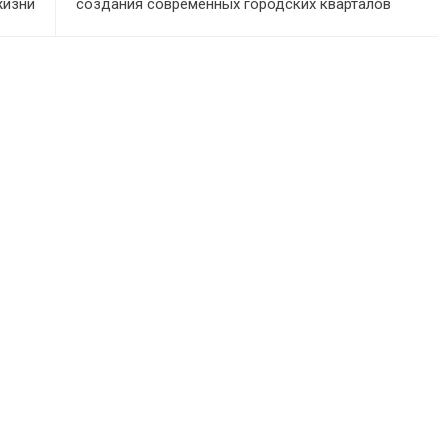
жизни
создания современных городских кварталов