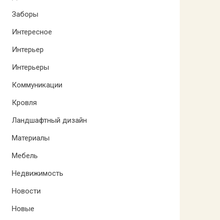
Заборы
Интересное
Интерьер
Интерьеры
Коммуникации
Кровля
Ландшафтный дизайн
Материалы
Мебель
Недвижимость
Новости
Новые