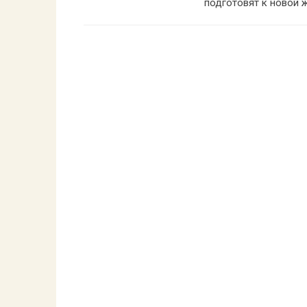
подготовят к новой 