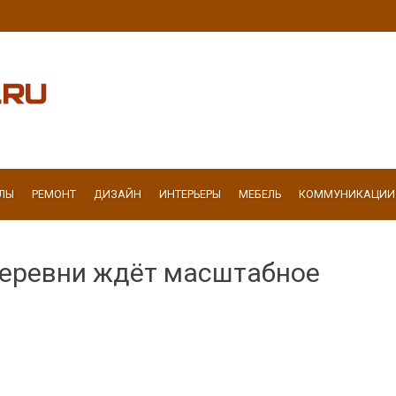
ЛЫ
РЕМОНТ
ДИЗАЙН
ИНТЕРЬЕРЫ
МЕБЕЛЬ
КОММУНИКАЦИИ
еревни ждёт масштабное