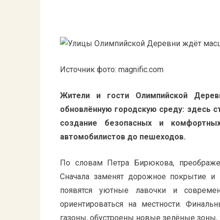
Источник фото: magnific.com
Жители и гости Олимпийской Дерев
обновлённую городскую среду: здесь с
создание безопасных и комфортны
автомобилистов до пешеходов.
По словам Петра Бирюкова, преображен
Сначала заменят дорожное покрытие и 
появятся уютные лавочки и современ
ориентироваться на местности. Финаль
газоны, обустроены новые зелёные зоны,