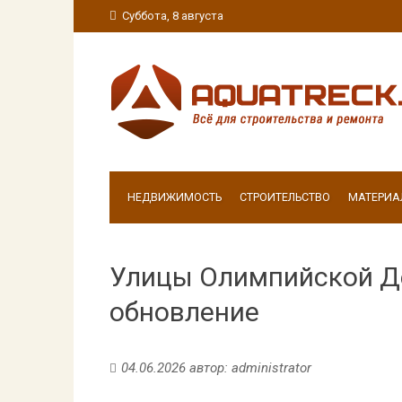
Суббота, 8 августа
НЕДВИЖИМОСТЬ
СТРОИТЕЛЬСТВО
МАТЕРИА
Улицы Олимпийской Д
обновление
04.06.2026
автор:
administrator