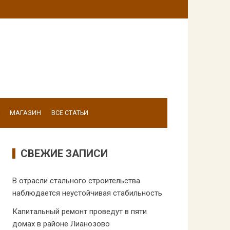
МАГАЗИН
ВСЕ СТАТЬИ
СВЕЖИЕ ЗАПИСИ
В отрасли стального строительства
наблюдается неустойчивая стабильность
Капитальный ремонт проведут в пяти
домах в районе Лианозово