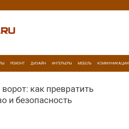
ЛЫ
РЕМОНТ
ДИЗАЙН
ИНТЕРЬЕРЫ
МЕБЕЛЬ
КОММУНИКАЦИИ
ворот: как превратить
во и безопасность