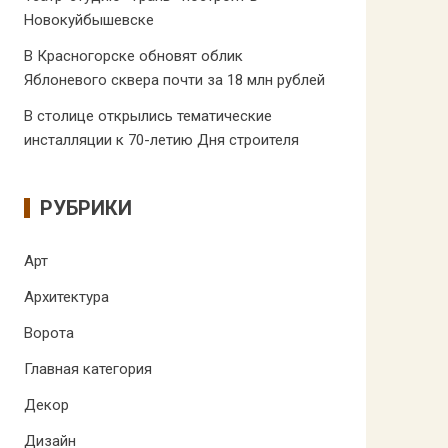
Новокуйбышевске
В Красногорске обновят облик
Яблоневого сквера почти за 18 млн рублей
В столице открылись тематические
инсталляции к 70-летию Дня строителя
РУБРИКИ
Арт
Архитектура
Ворота
Главная категория
Декор
Дизайн