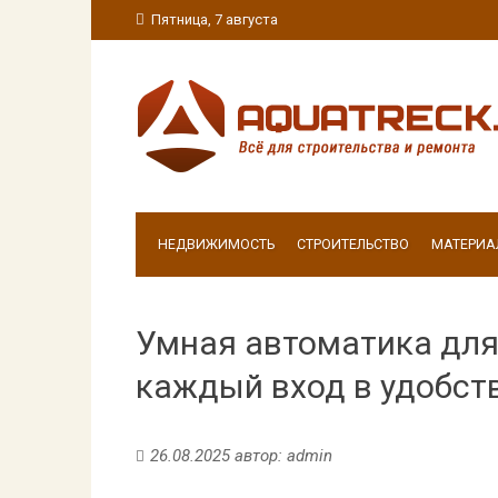
Пятница, 7 августа
НЕДВИЖИМОСТЬ
СТРОИТЕЛЬСТВО
МАТЕРИА
Умная автоматика для 
каждый вход в удобст
26.08.2025
автор:
admin