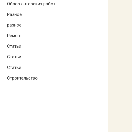
Обзор авторских работ
Разное
разное
Ремонт
Статьи
Статьи
Статьи
Строительство