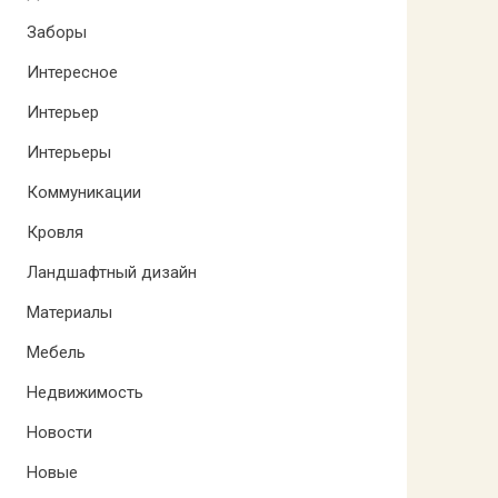
Заборы
Интересное
Интерьер
Интерьеры
Коммуникации
Кровля
Ландшафтный дизайн
Материалы
Мебель
Недвижимость
Новости
Новые