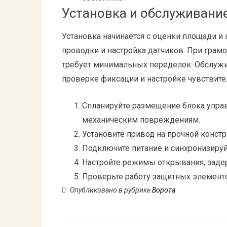
Установка и обслуживани
Установка начинается с оценки площади и 
проводки и настройка датчиков. При грам
требует минимальных переделок. Обслужи
проверке фиксации и настройке чувствите
Спланируйте размещение блока управл
механическим повреждениям.
Установите привод на прочной констр
Подключите питание и синхронизируй
Настройте режимы открывания, заде
Проверьте работу защитных элементо
Опубликовано в рубрике
Ворота