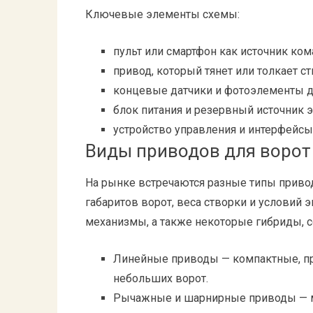
Ключевые элементы схемы:
пульт или смартфон как источник ком
привод, который тянет или толкает ст
концевые датчики и фотоэлементы д
блок питания и резервный источник э
устройство управления и интерфейсы
Виды приводов для ворот
На рынке встречаются разные типы приво
габаритов ворот, веса створки и условий
механизмы, а также некоторые гибриды, 
Линейные приводы — компактные, пр
небольших ворот.
Рычажные и шарнирные приводы — м