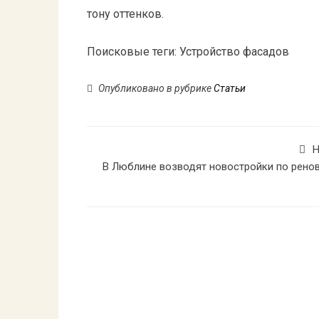
тону оттенков.
Поисковые теги:
Устройство фасадов
Опубликовано в рубрике
Статьи
Н
В Люблине возводят новостройки по рено