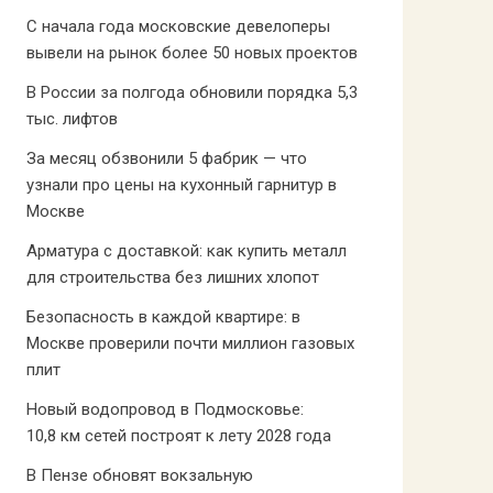
С начала года московские девелоперы
вывели на рынок более 50 новых проектов
В России за полгода обновили порядка 5,3
тыс. лифтов
За месяц обзвонили 5 фабрик — что
узнали про цены на кухонный гарнитур в
Москве
Арматура с доставкой: как купить металл
для строительства без лишних хлопот
Безопасность в каждой квартире: в
Москве проверили почти миллион газовых
плит
Новый водопровод в Подмосковье:
10,8 км сетей построят к лету 2028 года
В Пензе обновят вокзальную