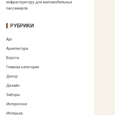
инфраструктуру для маломобильных
пассажиров
РУБРИКИ
Арт
Архитектура
Ворота
Главная категория
Декор
Дизайн
Заборы
Интересное
Интерьер