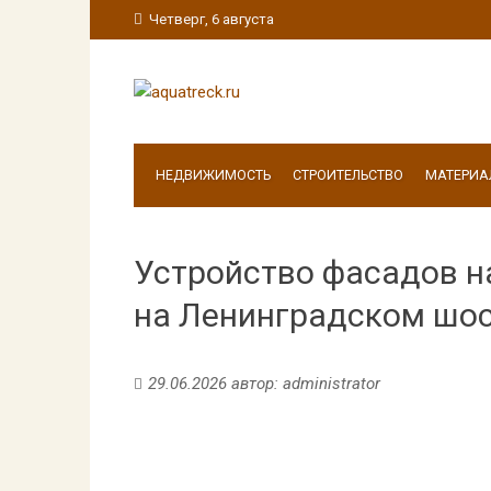
Четверг, 6 августа
НЕДВИЖИМОСТЬ
СТРОИТЕЛЬСТВО
МАТЕРИА
Устройство фасадов н
на Ленинградском шо
29.06.2026
автор:
administrator