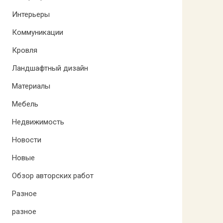
Интерьеры
Коммуникации
Кровля
Ландшафтный дизайн
Материалы
Мебель
Недвижимость
Новости
Новые
Обзор авторских работ
Разное
разное