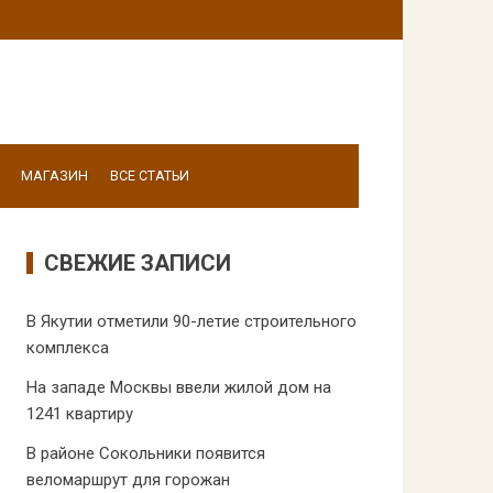
МАГАЗИН
ВСЕ СТАТЬИ
СВЕЖИЕ ЗАПИСИ
В Якутии отметили 90-летие строительного
комплекса
На западе Москвы ввели жилой дом на
1241 квартиру
В районе Сокольники появится
веломаршрут для горожан