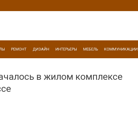
ЛЫ
РЕМОНТ
ДИЗАЙН
ИНТЕРЬЕРЫ
МЕБЕЛЬ
КОММУНИКАЦИИ
ачалось в жилом комплексе
ссе