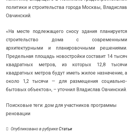
политики и строительства города Москвы, Владислав
Овчинский.
«На месте подлежащего сносу здания планируется
строительство дома с современными
архитектурными и планировочными решениями.
Предельная площадь новостройки составит 14 тысяч
квадратных метров, из которых 12,8 тысячи
квадратных метров будут иметь жилое назначение, а
около 1,2 тысячи — для размещения социально-
бытовых объектов», – уточнил Владислав Овчинский.
Поисковые теги:
дом для участников программы
реновации
Опубликовано в рубрике
Статьи