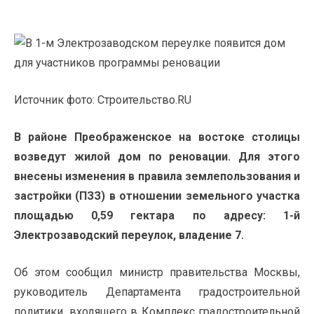
Источник фото: Строительство.RU
В районе Преображенское на востоке столицы
возведут жилой дом по реновации. Для этого
внесены изменения в правила землепользования и
застройки (ПЗЗ) в отношении земельного участка
площадью 0,59 гектара по адресу: 1-й
Электрозаводский переулок, владение 7.
Об этом сообщил министр правительства Москвы,
руководитель Департамента градостроительной
политики, входящего в Комплекс градостроительной