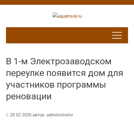
В 1-м Электрозаводском
переулке появится дом для
участников программы
реновации
28.02.2026
автор:
administrator