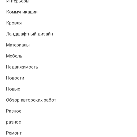
Интерьеры
Коммуникации
Кровля
Ландшафтный дизайн
Материалы
Мебель
Недвижимость
Новости
Новые
Обзор авторских работ
Разное
разное
Ремонт