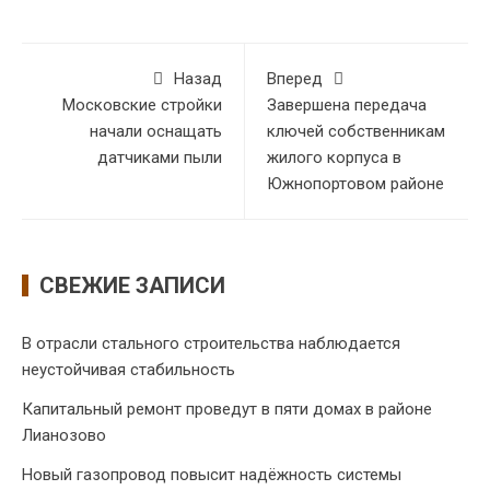
Назад
Вперед
Московские стройки
Завершена передача
начали оснащать
ключей собственникам
датчиками пыли
жилого корпуса в
Южнопортовом районе
СВЕЖИЕ ЗАПИСИ
В отрасли стального строительства наблюдается
неустойчивая стабильность
Капитальный ремонт проведут в пяти домах в районе
Лианозово
Новый газопровод повысит надёжность системы