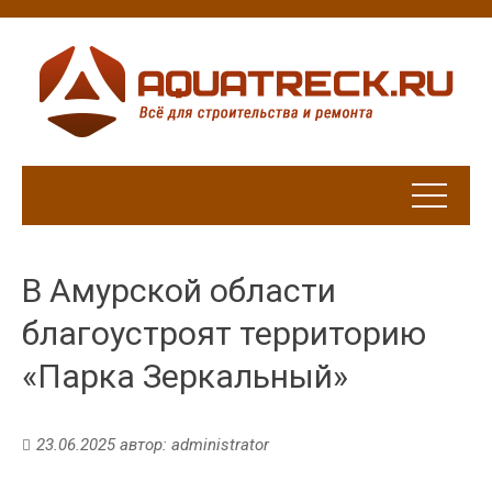
В Амурской области
благоустроят территорию
«Парка Зеркальный»
23.06.2025
автор:
administrator