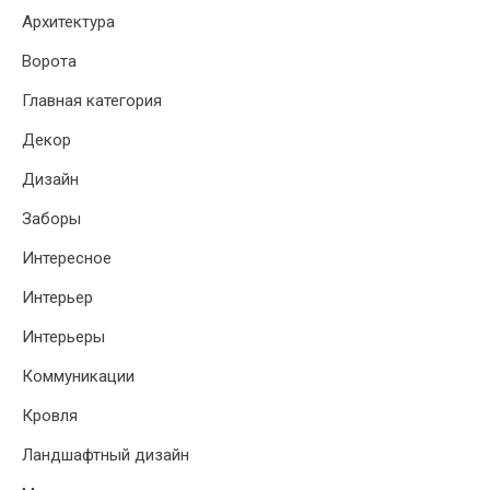
Архитектура
Ворота
Главная категория
Декор
Дизайн
Заборы
Интересное
Интерьер
Интерьеры
Коммуникации
Кровля
Ландшафтный дизайн