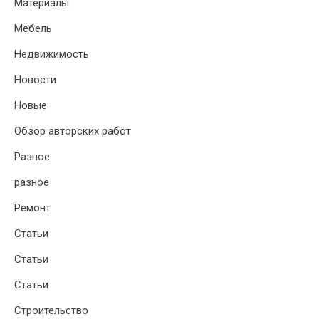
Материалы
Мебель
Недвижимость
Новости
Новые
Обзор авторских работ
Разное
разное
Ремонт
Статьи
Статьи
Статьи
Строительство