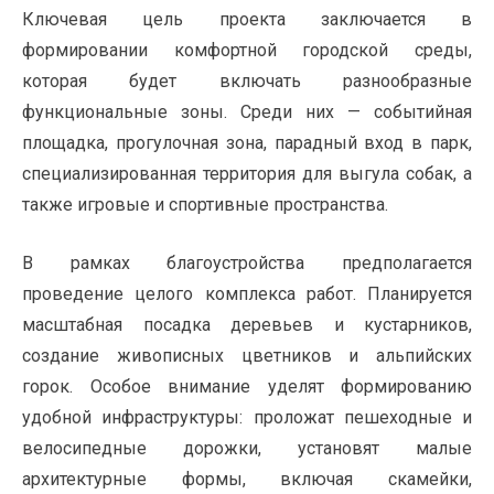
Ключевая цель проекта заключается в
формировании комфортной городской среды,
которая будет включать разнообразные
функциональные зоны. Среди них — событийная
площадка, прогулочная зона, парадный вход в парк,
специализированная территория для выгула собак, а
также игровые и спортивные пространства.
В рамках благоустройства предполагается
проведение целого комплекса работ. Планируется
масштабная посадка деревьев и кустарников,
создание живописных цветников и альпийских
горок. Особое внимание уделят формированию
удобной инфраструктуры: проложат пешеходные и
велосипедные дорожки, установят малые
архитектурные формы, включая скамейки,