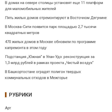
В домах на севере столицы установят еще 11 платформ
для маломобильных жителей
Пять жилых домов отремонтируют в Восточном Дегунине
В Москва-Сити появится парк площадью 2,7 тысячи
квадратных метров
470 жилых домов в Москве обновили по программе
капремонта в этом году
Подстанция „Южная“ в Улан‑Удэ: реконструкция за
1,3 млрд рублей в рамках проекта „Чистый воздух“
В Башкортостане оградят полигон твердых
коммунальных отходов в Межгорье
РУБРИКИ
Арт