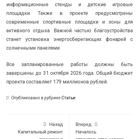
информационные стенды и детские игровые
площадки. Также в проекте предусмотрены
современные спортивные площадки и зоны для
активного отдыха. Важной частью благоустройства
станет установка энергосберегающих фонарей с
солнечными панелями.
Все запланированные работы должны быть
завершены до 31 октября 2026 года. Общий бюджет
проекта составляет 179 миллионов рублей.
Опубликовано в рубрике
Статьи
Назад
Вперед
Капитальный ремонт
Началось