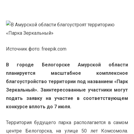
Источник фото: freepik.com
В городе Белогорске Амурской области
планируется масштабное комплексное
благоустройство территории под названием «Парк
Зеркальный». Заинтересованные участники могут
подать заявку на участие в соответствующем
конкурсе вплоть до 7 июля.
Территория будущего парка располагается в самом
центре Белогорска, на улице 50 лет Комсомола.