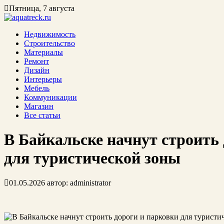
Пятница, 7 августа
Недвижимость
Строительство
Материалы
Ремонт
Дизайн
Интерьеры
Мебель
Коммуникации
Магазин
Все статьи
В Байкальске начнут строить
для туристической зоны
01.05.2026
автор:
administrator