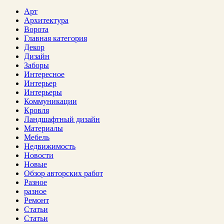
Арт
Архитектура
Ворота
Главная категория
Декор
Дизайн
Заборы
Интересное
Интерьер
Интерьеры
Коммуникации
Кровля
Ландшафтный дизайн
Материалы
Мебель
Недвижимость
Новости
Новые
Обзор авторских работ
Разное
разное
Ремонт
Статьи
Статьи