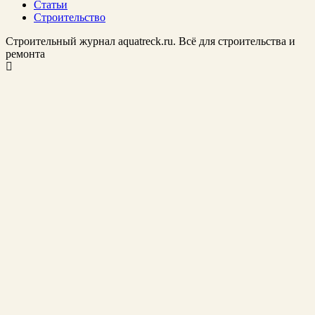
Статьи
Строительство
Строительный журнал aquatreck.ru. Всё для строительства и
ремонта