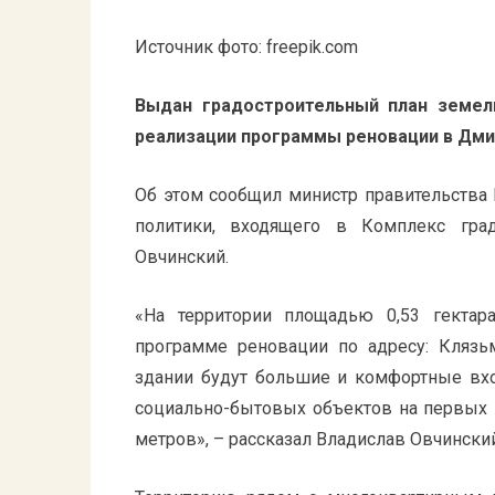
Источник фото: freepik.com
Выдан градостроительный план земел
реализации программы реновации в Дми
Об этом сообщил министр правительства
политики, входящего в Комплекс град
Овчинский.
«На территории площадью 0,53 гектар
программе реновации по адресу: Клязь
здании будут большие и комфортные вх
социально-бытовых объектов на первых 
метров», – рассказал Владислав Овчинский