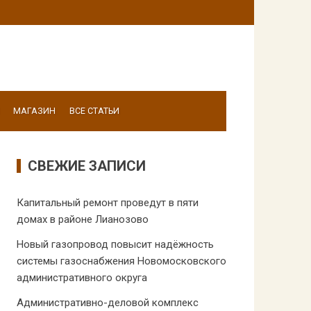
МАГАЗИН
ВСЕ СТАТЬИ
СВЕЖИЕ ЗАПИСИ
Капитальный ремонт проведут в пяти
домах в районе Лианозово
Новый газопровод повысит надёжность
системы газоснабжения Новомосковского
административного округа
Административно-деловой комплекс