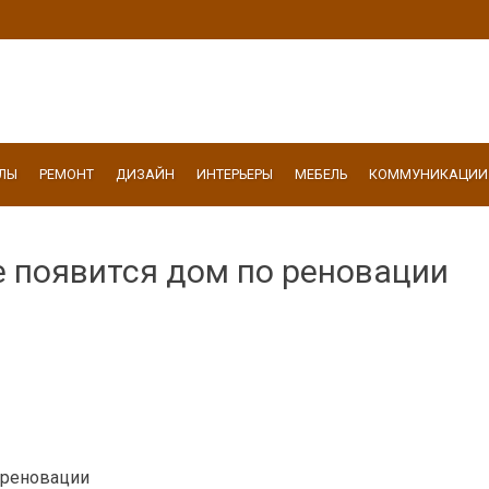
ЛЫ
РЕМОНТ
ДИЗАЙН
ИНТЕРЬЕРЫ
МЕБЕЛЬ
КОММУНИКАЦИИ
 появится дом по реновации