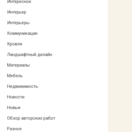
Интересное
Интерьер
Интерьеры
Коммуникации
Кровля
Ландшафтный дизайн
Материалы
Мебель
Недвижимость
Новости
Новые
Обзор авторских работ
Разное