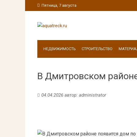
Пятница, 7 августа
НЕДВИЖИМОСТЬ
СТРОИТЕЛЬСТВО
МАТЕРИА
В Дмитровском районе
04.04.2026
автор:
administrator