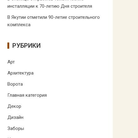
инсталляции к 70-летию Дня строителя
В Якутии отметили 90-летие строительного
комплекса
РУБРИКИ
Арт
Архитектура
Ворота
Главная категория
Декор
Дизайн
Заборы