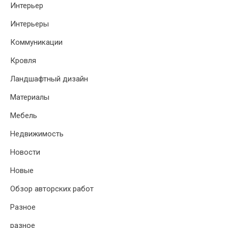
Интерьер
Интерьеры
Коммуникации
Кровля
Ландшафтный дизайн
Материалы
Мебель
Недвижимость
Новости
Новые
Обзор авторских работ
Разное
разное