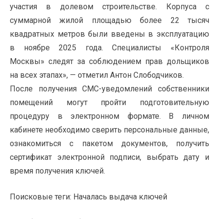
участия в долевом строительстве. Корпуса с
суммарной жилой площадью более 22 тысяч
квадратных метров были введены в эксплуатацию
в ноябре 2025 года. Специалисты «Контроля
Москвы» следят за соблюдением прав дольщиков
на всех этапах», — отметил Антон Слободчиков.
После получения СМС-уведомлений собственники
помещений могут пройти подготовительную
процедуру в электронном формате. В личном
кабинете необходимо сверить персональные данные,
ознакомиться с пакетом документов, получить
сертификат электронной подписи, выбрать дату и
время получения ключей.
Поисковые теги:
Началась выдача ключей