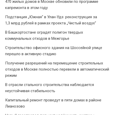
470 жилых домов в Москве обновили по программе
капремонта в этом году
Подстанция „Южная“ в Улан‑Удэ: реконструкция за
1,3 млрд рублей в рамках проекта „Чистый воздух“
В Башкортостане оградят полигон твердых
коммунальных отходов в Межгорье
Строительство офисного здания на Шоссейной улице
перешло в активную стадию
Получение разрешений на перемещение строительных
отходов в Москве полностью перевели в автоматический
режим
В отрасли стального строительства наблюдается
неустойчивая стабильность
Капитальный ремонт проведут в пяти домах в районе
Лианозово