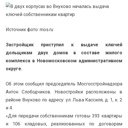
Источник фото: mos.ru
Застройщик приступил к выдаче ключей
дольщикам двух домов в составе жилого
комплекса в Новомосковском административном
округе.
Об этом сообщил председатель Мосгосстройнадзора
Антон Слободчиков. Новостройки расположены в
районе Внуково по адресу: ул. Льва Кассиля, д. 1, к. 2
и 4.
«Для передачи собственникам готовы 393 квартиры
и 106 кладовых, реализованных по договорам