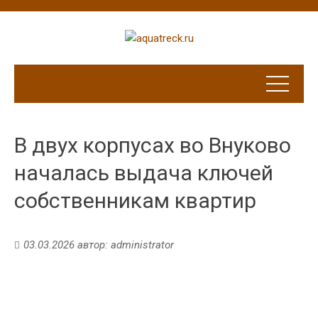
В двух корпусах во Внуково
началась выдача ключей
собственникам квартир
03.03.2026
автор:
administrator