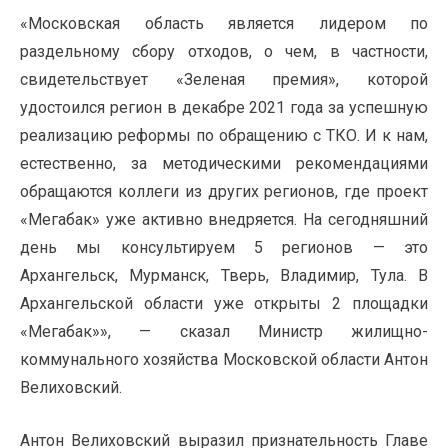
«Московская область является лидером по
раздельному сбору отходов, о чем, в частности,
свидетельствует «Зеленая премия», которой
удостоился регион в декабре 2021 года за успешную
реализацию реформы по обращению с ТКО. И к нам,
естественно, за методическими рекомендациями
обращаются коллеги из других регионов, где проект
«Мегабак» уже активно внедряется. На сегодняшний
день мы консультируем 5 регионов — это
Архангельск, Мурманск, Тверь, Владимир, Тула. В
Архангельской области уже открыты 2 площадки
«Мегабак»», — сказал Министр жилищно-
коммунального хозяйства Московской области Антон
Велиховский.
Антон Велиховский выразил признательность Главе