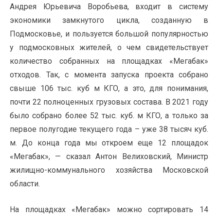
Андрея Юрьевича Воробьева, входит в систему
экономики замкнутого цикла, созданную в
Подмосковье, и пользуется большой популярностью
у подмосковных жителей, о чем свидетельствует
количество собранных на площадках «Мегабак»
отходов. Так, с момента запуска проекта собрано
свыше 106 тыс. куб м КГО, а это, для понимания,
почти 22 полноценных грузовых состава. В 2021 году
было собрано более 52 тыс. куб. м КГО, а только за
первое полугодие текущего года – уже 38 тысяч куб.
м. До конца года мы откроем еще 12 площадок
«Мегабак», — сказал Антон Велиховский, Министр
жилищно-коммунального хозяйства Московской
области.
На площадках «Мегабак» можно сортировать 14