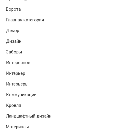
Ворота
Главная категория
Декор
Дизайн
Заборы
Интересное
Интерьер
Интерьеры
Коммуникации
Кровля
Ландшафтный дизайн
Материалы