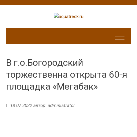
В г.о.Богородский
торжественна открыта 60-я
площадка «Мегабак»
18.07.2022
автор:
administrator