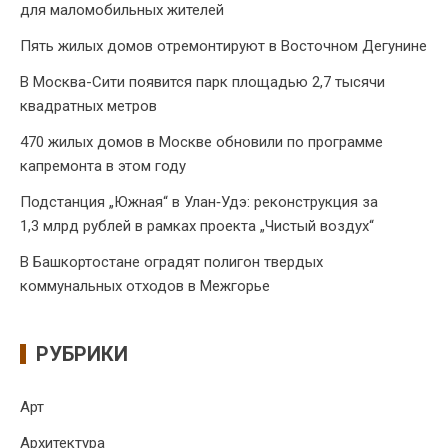
для маломобильных жителей
Пять жилых домов отремонтируют в Восточном Дегунине
В Москва-Сити появится парк площадью 2,7 тысячи
квадратных метров
470 жилых домов в Москве обновили по программе
капремонта в этом году
Подстанция „Южная“ в Улан‑Удэ: реконструкция за
1,3 млрд рублей в рамках проекта „Чистый воздух“
В Башкортостане оградят полигон твердых
коммунальных отходов в Межгорье
РУБРИКИ
Арт
Архитектура