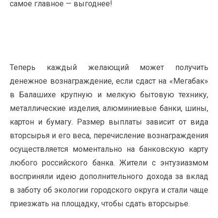
самое главное — выгоднее!
Теперь каждый желающий может получить
денежное вознаграждение, если сдаст на «Мегабак»
в Балашихе крупную и мелкую бытовую технику,
металлические изделия, алюминиевые банки, шины,
картон и бумагу. Размер выплаты зависит от вида
вторсырья и его веса, перечисление вознаграждения
осуществляется моментально на банковскую карту
любого российского банка. Жители с энтузиазмом
восприняли идею дополнительного дохода за вклад
в заботу об экологии городского округа и стали чаще
приезжать на площадку, чтобы сдать вторсырье.