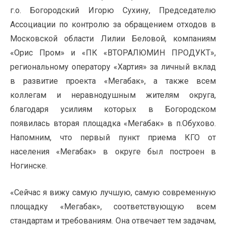
г.о. Богородский Игорю Сухину, Председателю
Ассоциации по контролю за обращением отходов в
Московской области Лилии Беловой, компаниям
«Орис Пром» и «ПК «ВТОРАЛЮМИН ПРОДУКТ»,
региональному оператору «Хартия» за личный вклад
в развитие проекта «Мегабак», а также всем
коллегам и неравнодушным жителям округа,
благодаря усилиям которых в Богородском
появилась вторая площадка «Мегабак» в п.Обухово.
Напомним, что первый пункт приема КГО от
населения «Мегабак» в округе был построен в
Ногинске.
«Сейчас я вижу самую лучшую, самую современную
площадку «Мегабак», соответствующую всем
стандартам и требованиям. Она отвечает тем задачам,