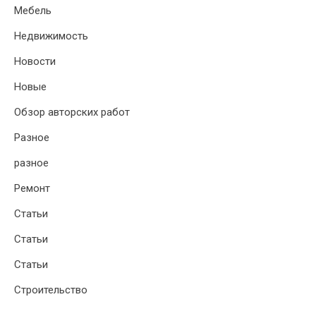
Мебель
Недвижимость
Новости
Новые
Обзор авторских работ
Разное
разное
Ремонт
Статьи
Статьи
Статьи
Строительство