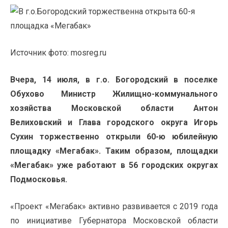
Источник фото: mosreg.ru
Вчера, 14 июля, в г.о. Богородский в поселке
Обухово Министр Жилищно-коммунального
хозяйства Московской области Антон
Велиховский и Глава городского округа Игорь
Сухин торжественно открыли 60-ю юбилейную
площадку «Мегабак». Таким образом, площадки
«Мегабак» уже работают в 56 городских округах
Подмосковья.
«Проект «Мегабак» активно развивается с 2019 года
по инициативе Губернатора Московской области