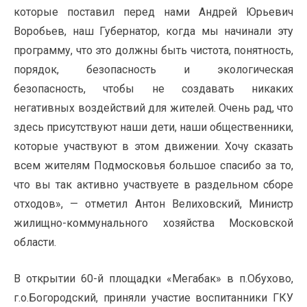
которые поставил перед нами Андрей Юрьевич
Воробьев, наш Губернатор, когда мы начинали эту
программу, что это должны быть чистота, понятность,
порядок, безопасность и экологическая
безопасность, чтобы не создавать никаких
негативных воздействий для жителей. Очень рад, что
здесь присутствуют наши дети, наши общественники,
которые участвуют в этом движении. Хочу сказать
всем жителям Подмосковья большое спасибо за то,
что вы так активно участвуете в раздельном сборе
отходов», — отметил Антон Велиховский, Министр
жилищно-коммунального хозяйства Московской
области.
В открытии 60-й площадки «Мегабак» в п.Обухово,
г.о.Богородский, приняли участие воспитанники ГКУ