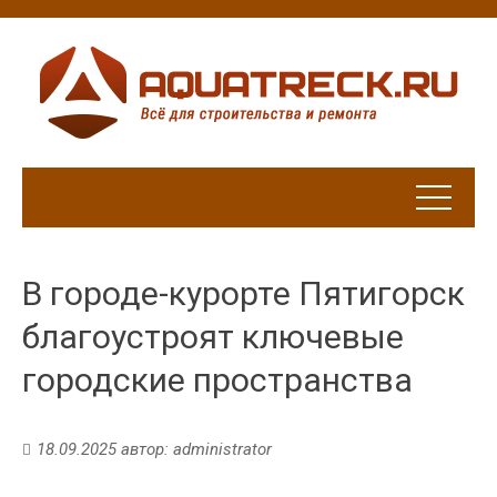
В городе-курорте Пятигорск
благоустроят ключевые
городские пространства
18.09.2025
автор:
administrator