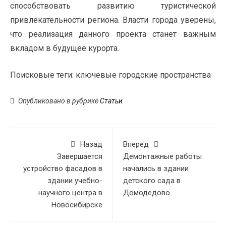
способствовать развитию туристической
привлекательности региона. Власти города уверены,
что реализация данного проекта станет важным
вкладом в будущее курорта.
Поисковые теги:
ключевые городские пространства
Опубликовано в рубрике
Статьи
Назад
Вперед
Завершается
Демонтажные работы
устройство фасадов в
начались в здании
здании учебно-
детского сада в
научного центра в
Домодедово
Новосибирске