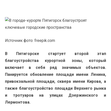
Источник фото: freepik.com
В Пятигорске стартует второй этап
благоустройства курортной зоны, который
включает в себя ряд значимых объектов.
Панируется обновление площади имени Ленина,
привокзальной площади, сквера имени Кирова, а
также благоустройство площади Верхнего рынка
и тротуаров на улицах Дзержинского и
Лермонтова.