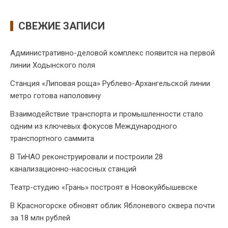
СВЕЖИЕ ЗАПИСИ
Административно-деловой комплекс появится на первой
линии Ходынского поля
Станция «Липовая роща» Рублево-Архангельской линии
метро готова наполовину
Взаимодействие транспорта и промышленности стало
одним из ключевых фокусов Международного
транспортного саммита
В ТиНАО реконструировали и построили 28
канализационно-насосных станций
Театр-студию «Грань» построят в Новокуйбышевске
В Красногорске обновят облик Яблоневого сквера почти
за 18 млн рублей