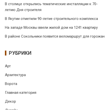
В столице открылись тематические инсталляции к 70-
летию Дня строителя
В Якутии отметили 90-летие строительного комплекса
На западе Москвы ввели жилой дом на 1241 квартиру
В районе Сокольники появится веломаршрут для горожан
РУБРИКИ
Арт
Архитектура
Ворота
Главная категория
Декор