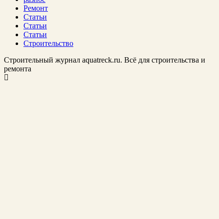
Ремонт
Статьи
Статьи
Статьи
Строительство
Строительный журнал aquatreck.ru. Всё для строительства и
ремонта