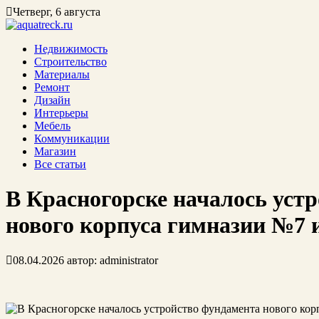
Четверг, 6 августа
Недвижимость
Строительство
Материалы
Ремонт
Дизайн
Интерьеры
Мебель
Коммуникации
Магазин
Все статьи
В Красногорске началось уст
нового корпуса гимназии №7 
08.04.2026
автор:
administrator