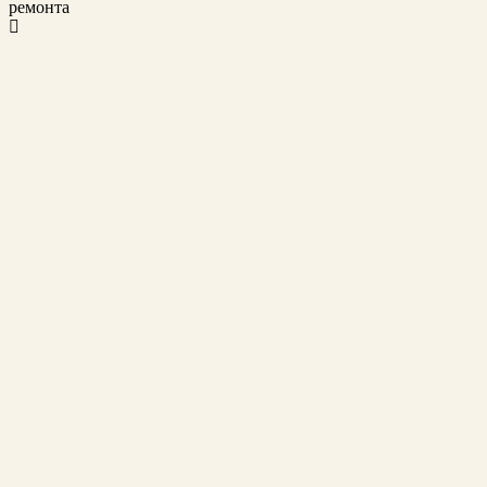
ремонта