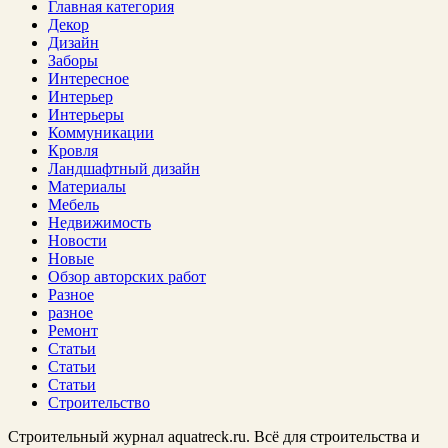
Главная категория
Декор
Дизайн
Заборы
Интересное
Интерьер
Интерьеры
Коммуникации
Кровля
Ландшафтный дизайн
Материалы
Мебель
Недвижимость
Новости
Новые
Обзор авторских работ
Разное
разное
Ремонт
Статьи
Статьи
Статьи
Строительство
Строительный журнал aquatreck.ru. Всё для строительства и