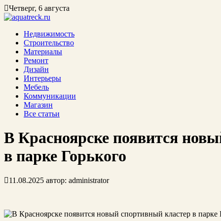
Четверг, 6 августа
Недвижимость
Строительство
Материалы
Ремонт
Дизайн
Интерьеры
Мебель
Коммуникации
Магазин
Все статьи
В Красноярске появится новы
в парке Горького
11.08.2025
автор:
administrator