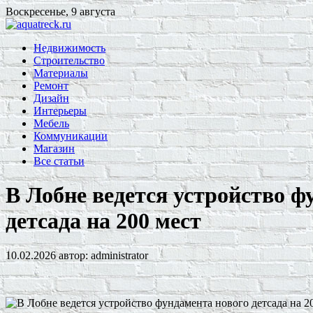
Воскресенье, 9 августа
Недвижимость
Строительство
Материалы
Ремонт
Дизайн
Интерьеры
Мебель
Коммуникации
Магазин
Все статьи
В Лобне ведется устройство ф
детсада на 200 мест
10.02.2026
автор:
administrator