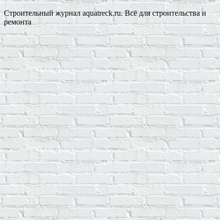
Строительный журнал aquatreck.ru. Всё для строительства и
ремонта