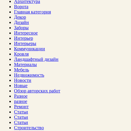
Архитектура
Ворота
Главная категория
Декор
Дизайн
Заборы
Интересное
Интерьер
Интерьеры
Коммуникации
Кровля
Ландшафтный дизайн
Материалы
Мебель
Недвижимость
Новости
Новые
Обзор авторских работ
Разное
разное
Ремонт
Статьи
Статьи
Статьи
Строительство