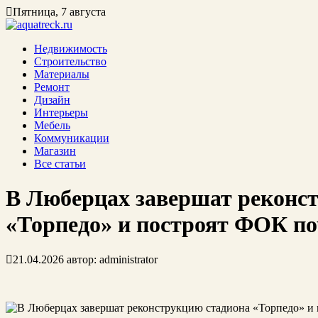
Пятница, 7 августа
Недвижимость
Строительство
Материалы
Ремонт
Дизайн
Интерьеры
Мебель
Коммуникации
Магазин
Все статьи
В Люберцах завершат реконс
«Торпедо» и построят ФОК по
21.04.2026
автор:
administrator