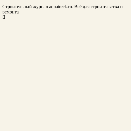
Строительный журнал aquatreck.ru. Всё для строительства и
ремонта