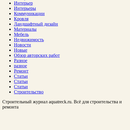
Интерьер
Интерьеры
Коммуникации
Кровля
Ландшафтный дизайн
Материалы
Мебель
Недвижимость
Новости
Новые
Обзор авторских работ
Разное
разное
Ремонт
Статьи
Статьи
Статьи
Строительство
Строительный журнал aquatreck.ru. Всё для строительства и
ремонта