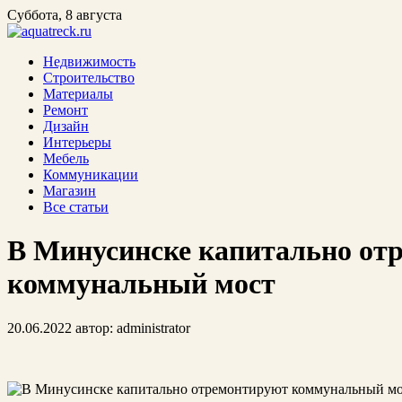
Суббота, 8 августа
Недвижимость
Строительство
Материалы
Ремонт
Дизайн
Интерьеры
Мебель
Коммуникации
Магазин
Все статьи
В Минусинске капитально от
коммунальный мост
20.06.2022
автор:
administrator