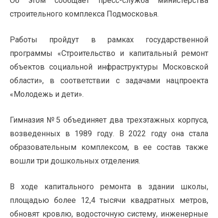
Об этом сообщает пресс-служба министерства
строительного комплекса Подмосковья.
Работы пройдут в рамках государственной
программы «Строительство и капитальный ремонт
объектов социальной инфраструктуры Московской
области», в соответствии с задачами нацпроекта
«Молодежь и дети».
Гимназия №5 объединяет два трехэтажных корпуса,
возведенных в 1989 году. В 2022 году она стала
образовательным комплексом, в ее состав также
вошли три дошкольных отделения.
В ходе капитального ремонта в здании школы,
площадью более 12,4 тысячи квадратных метров,
обновят кровлю, водосточную систему, инженерные