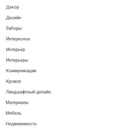
Декор
Дизайн
Заборы
Интересное
Интерьер
Интерьеры
Коммуникации
Кровля
Ландшафтный дизайн
Материалы
Мебель
Недвижимость