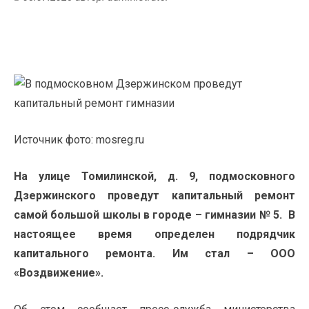
Источник фото: mosreg.ru
На улице Томилинской, д. 9, подмосковного
Дзержинского проведут капитальный ремонт
самой большой школы в городе – гимназии № 5. В
настоящее время определен подрядчик
капитального ремонта. Им стал – ООО
«Воздвижение».