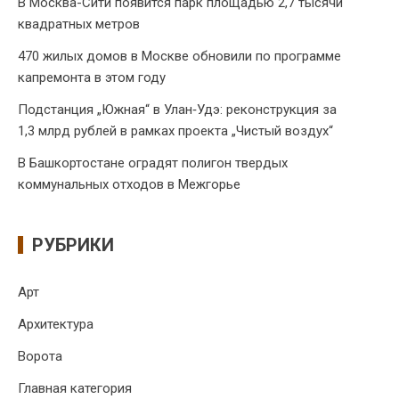
В Москва-Сити появится парк площадью 2,7 тысячи
квадратных метров
470 жилых домов в Москве обновили по программе
капремонта в этом году
Подстанция „Южная“ в Улан‑Удэ: реконструкция за
1,3 млрд рублей в рамках проекта „Чистый воздух“
В Башкортостане оградят полигон твердых
коммунальных отходов в Межгорье
РУБРИКИ
Арт
Архитектура
Ворота
Главная категория