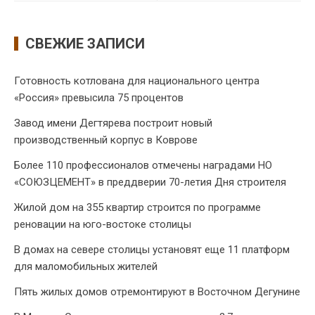
СВЕЖИЕ ЗАПИСИ
Готовность котлована для национального центра
«Россия» превысила 75 процентов
Завод имени Дегтярева построит новый
производственный корпус в Коврове
Более 110 профессионалов отмечены наградами НО
«СОЮЗЦЕМЕНТ» в преддверии 70-летия Дня строителя
Жилой дом на 355 квартир строится по программе
реновации на юго-востоке столицы
В домах на севере столицы установят еще 11 платформ
для маломобильных жителей
Пять жилых домов отремонтируют в Восточном Дегунине