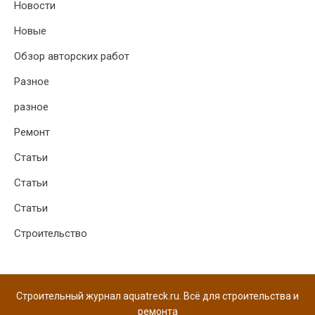
Новости
Новые
Обзор авторских работ
Разное
разное
Ремонт
Статьи
Статьи
Статьи
Строительство
Строительный журнал aquatreck.ru. Всё для строительства и
ремонта