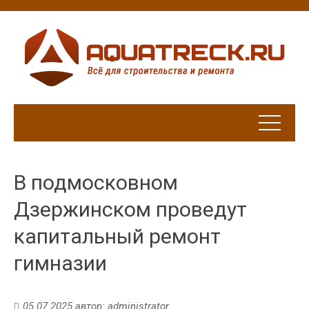
В подмосковном
Дзержинском проведут
капитальный ремонт
гимназии
05.07.2025
автор:
administrator