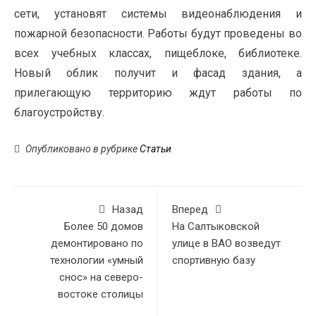
сети, установят системы видеонаблюдения и
пожарной безопасности. Работы будут проведены во
всех учебных классах, пищеблоке, библиотеке.
Новый облик получит и фасад здания, а
прилегающую территорию ждут работы по
благоустройству.
Опубликовано в рубрике
Статьи
Назад
Вперед
Более 50 домов
На Салтыковской
демонтировано по
улице в ВАО возведут
технологии «умный
спортивную базу
снос» на северо-
востоке столицы