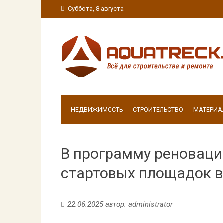
Суббота, 8 августа
НЕДВИЖИМОСТЬ
СТРОИТЕЛЬСТВО
МАТЕРИА
В программу реноваци
стартовых площадок в
22.06.2025
автор:
administrator