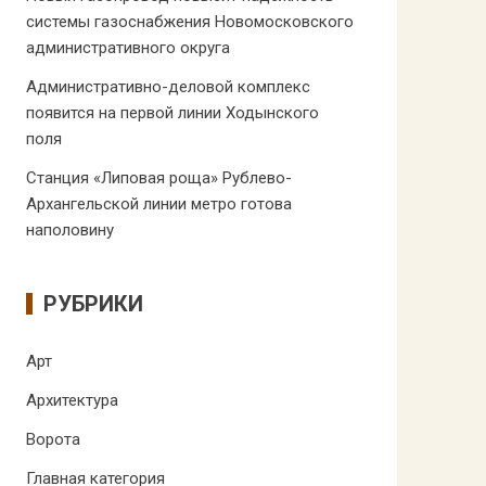
системы газоснабжения Новомосковского
административного округа
Административно-деловой комплекс
появится на первой линии Ходынского
поля
Станция «Липовая роща» Рублево-
Архангельской линии метро готова
наполовину
РУБРИКИ
Арт
Архитектура
Ворота
Главная категория