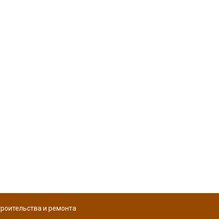
троительства и ремонта