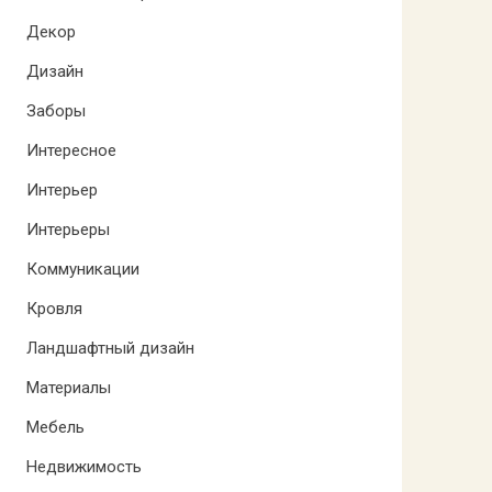
Декор
Дизайн
Заборы
Интересное
Интерьер
Интерьеры
Коммуникации
Кровля
Ландшафтный дизайн
Материалы
Мебель
Недвижимость