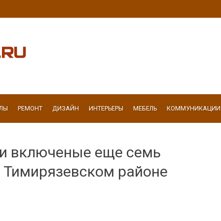
ЛЫ
РЕМОНТ
ДИЗАЙН
ИНТЕРЬЕРЫ
МЕБЕЛЬ
КОММУНИКАЦИИ
и включеные еще семь
 Тимирязевском районе