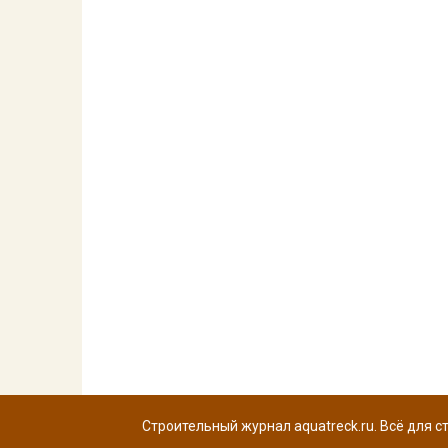
Строительный журнал aquatreck.ru. Всё для с