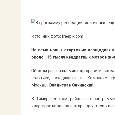
Источник фото: freepik.com
На семи новых стартовых площадках в
около 115 тысяч квадратных метров жи
Об этом
рассказал
министр правительства
политики, входящего в Комплекс гра
Москвы,
Владислав Овчинский
.
В Тимирязевском районе по программе
квартирах новоселье отпразднуют свыше 