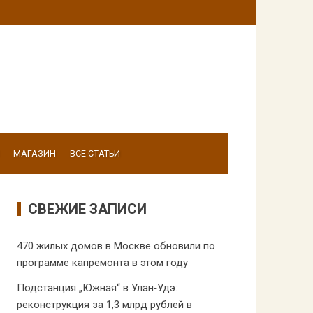
МАГАЗИН
ВСЕ СТАТЬИ
СВЕЖИЕ ЗАПИСИ
470 жилых домов в Москве обновили по
программе капремонта в этом году
Подстанция „Южная“ в Улан‑Удэ:
реконструкция за 1,3 млрд рублей в