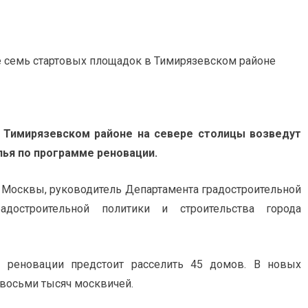
 Тимирязевском районе на севере столицы возведут
лья по программе реновации.
 Москвы, руководитель Департамента градостроительной
достроительной политики и строительства города
 реновации предстоит расселить 45 домов. В новых
восьми тысяч москвичей.