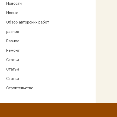
Новости
Новые
Обзор авторских работ
разное
Разное
Ремонт
Статьи
Статьи
Статьи
Строительство