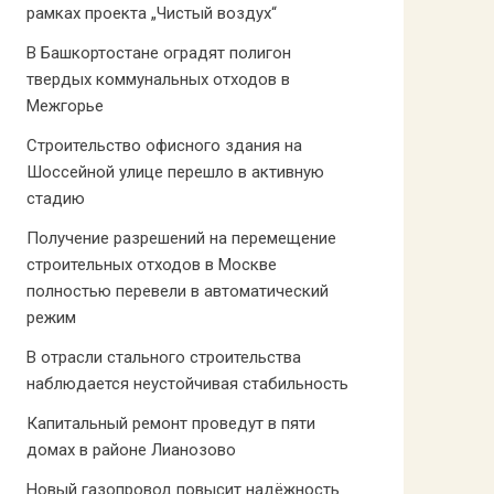
рамках проекта „Чистый воздух“
В Башкортостане оградят полигон
твердых коммунальных отходов в
Межгорье
Строительство офисного здания на
Шоссейной улице перешло в активную
стадию
Получение разрешений на перемещение
строительных отходов в Москве
полностью перевели в автоматический
режим
В отрасли стального строительства
наблюдается неустойчивая стабильность
Капитальный ремонт проведут в пяти
домах в районе Лианозово
Новый газопровод повысит надёжность