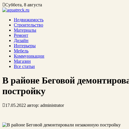
Суббота, 8 августа
Недвижимость
Строительство
Материалы
Ремонт
Дизайн
Интерьеры
Мебель
Коммуникации
Магазин
Все статьи
В районе Беговой демонтиров
постройку
17.05.2022
автор:
administrator