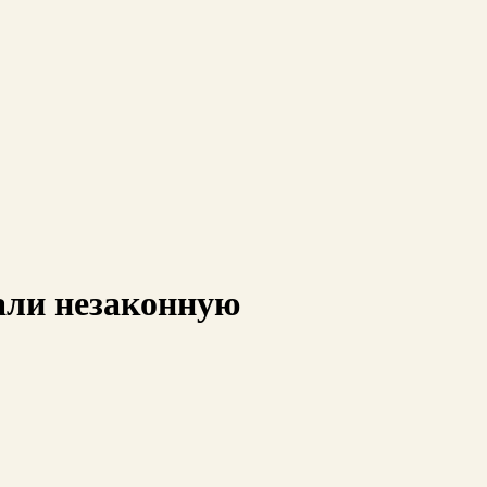
али незаконную