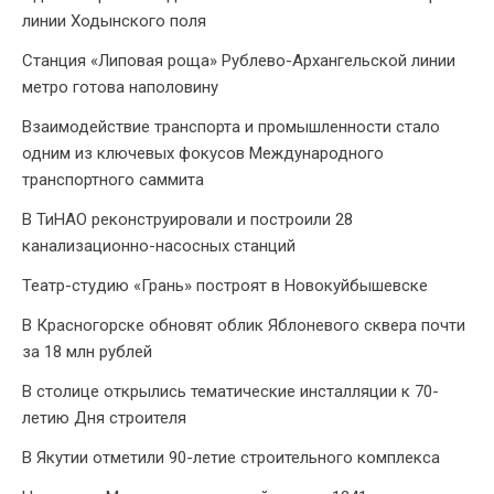
линии Ходынского поля
Станция «Липовая роща» Рублево-Архангельской линии
метро готова наполовину
Взаимодействие транспорта и промышленности стало
одним из ключевых фокусов Международного
транспортного саммита
В ТиНАО реконструировали и построили 28
канализационно-насосных станций
Театр-студию «Грань» построят в Новокуйбышевске
В Красногорске обновят облик Яблоневого сквера почти
за 18 млн рублей
В столице открылись тематические инсталляции к 70-
летию Дня строителя
В Якутии отметили 90-летие строительного комплекса