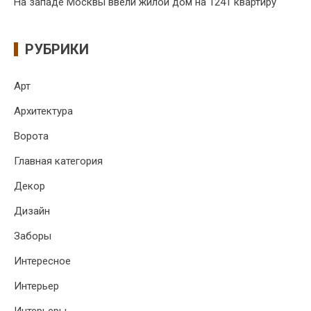
На западе Москвы ввели жилой дом на 1241 квартиру
РУБРИКИ
Арт
Архитектура
Ворота
Главная категория
Декор
Дизайн
Заборы
Интересное
Интерьер