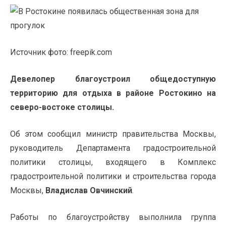
Источник фото: freepik.com
Девелопер благоустроил общедоступную
территорию для отдыха в районе Ростокино на
северо-востоке столицы.
Об этом
сообщил
министр правительства Москвы,
руководитель Департамента градостроительной
политики столицы, входящего в Комплекс
градостроительной политики и строительства города
Москвы,
Владислав Овчинский
.
Работы по благоустройству выполнила группа