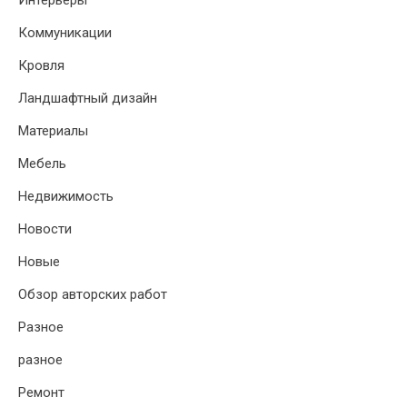
Интерьеры
Коммуникации
Кровля
Ландшафтный дизайн
Материалы
Мебель
Недвижимость
Новости
Новые
Обзор авторских работ
Разное
разное
Ремонт