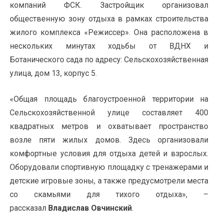
компаний ФСК. Застройщик организовал
общественную зону отдыха в рамках строительства
жилого комплекса «Режиссер». Она расположена в
нескольких минутах ходьбы от ВДНХ и
Ботанического сада по адресу: Сельскохозяйственная
улица, дом 13, корпус 5.
«Общая площадь благоустроенной территории на
Сельскохозяйственной улице составляет 400
квадратных метров и охватывает пространство
возле пяти жилых домов. Здесь организовали
комфортные условия для отдыха детей и взрослых.
Оборудовали спортивную площадку с тренажерами и
детские игровые зоны
, а также предусмотрели места
со скамьями для тихого отдыха
», –
рассказал
Владислав Овчинский
.