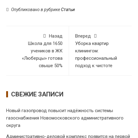
Опубликовано в рубрике
Статьи
Назад
Вперед
Школа для 1650
Уборка квартир
учеников в ЖК
клинингом:
«Люберцы» готова
профессиональный
свыше 50%
подход к чистоте
СВЕЖИЕ ЗАПИСИ
Новый газопровод повысит надёжность системы
газоснабжения Новомосковского административного
округа
Административно-деловой комплекс появится на первой