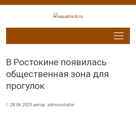
В Ростокине появилась
общественная зона для
прогулок
28.06.2025
автор:
administrator