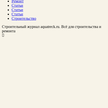
Ремонт
Статьи
Статьи
Статьи
Строительство
Строительный журнал aquatreck.ru. Всё для строительства и
ремонта