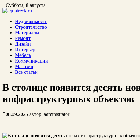
Суббота, 8 августа
Недвижимость
Строительство
Материалы
Ремонт
Дизайн
Интерьеры
Мебель
Коммуникации
Магазин
Все статьи
В столице появится десять но
инфраструктурных объектов
08.09.2025
автор:
administrator