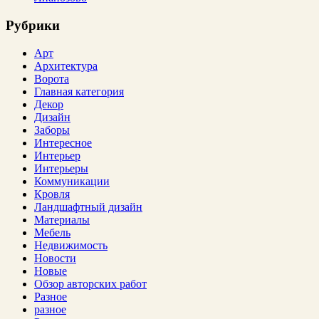
Рубрики
Арт
Архитектура
Ворота
Главная категория
Декор
Дизайн
Заборы
Интересное
Интерьер
Интерьеры
Коммуникации
Кровля
Ландшафтный дизайн
Материалы
Мебель
Недвижимость
Новости
Новые
Обзор авторских работ
Разное
разное