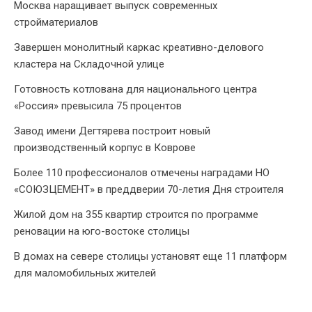
Москва наращивает выпуск современных
стройматериалов
Завершен монолитный каркас креативно-делового
кластера на Складочной улице
Готовность котлована для национального центра
«Россия» превысила 75 процентов
Завод имени Дегтярева построит новый
производственный корпус в Коврове
Более 110 профессионалов отмечены наградами НО
«СОЮЗЦЕМЕНТ» в преддверии 70-летия Дня строителя
Жилой дом на 355 квартир строится по программе
реновации на юго-востоке столицы
В домах на севере столицы установят еще 11 платформ
для маломобильных жителей