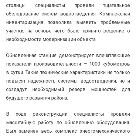
столицы специалисты провели тщательное
обследование систем водоотведения. Комплексная
инвентаризация позволила выявить проблемные
участки, на основе чего было принято решение о
необходимости модернизации объекта.
Обновленная станция демонстрирует впечатляющие
показатели производительности — 1000 кубометров
в сутки. Такие технические характеристики не только
повысят надежность системы водоотведения, но и
создадут необходимый резерв мощностей для
будущего развития района.
В ходе реконструкции специалисты провели
масштабную работу по обновлению оборудования.
Был заменен весь комплекс энергомеханического