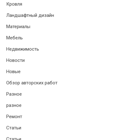
Кровля
Ландшафтный дизайн
Материалы
Мебель
Недвижимость
Новости
Новые
Обзор авторских работ
Разное
разное
Ремонт
Статьи
Статьи