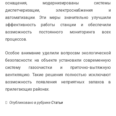
оснащения, модернизированы системы
диспетчеризации, электроснабжения и
автоматизации. Эти меры значительно улучшили
эффективность работы станции и обеспечили
возможность постоянного мониторинга всех
процессов.
Особое внимание уделили вопросам экологической
безопасности: на объекте установили современную
систему газоочистки и приточно-вытяжную
вентиляцию. Такие решения полностью исключают
возможность появления неприятных запахов в
прилегающих районах.
Опубликовано в рубрике
Статьи