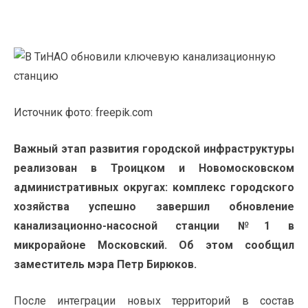
Источник фото: freepik.com
Важный этап развития городской инфраструктуры
реализован в Троицком и Новомосковском
административных округах: комплекс городского
хозяйства успешно завершил обновление
канализационно-насосной станции №1 в
микрорайоне Московский. Об этом сообщил
заместитель мэра Петр Бирюков.
После интеграции новых территорий в состав