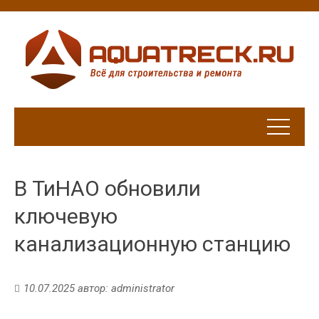
В ТиНАО обновили
ключевую
канализационную станцию
10.07.2025
автор:
administrator