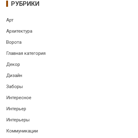
РУБРИКИ
Арт
Архитектура
Ворота
Главная категория
Декор
Дизайн
Заборы
Интересное
Интерьер
Интерьеры
Коммуникации