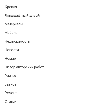
Кровля
Ландшафтный дизайн
Материалы
Мебель
Недвижимость
Новости
Новые
Обзор авторских работ
Разное
разное
Ремонт
Статьи