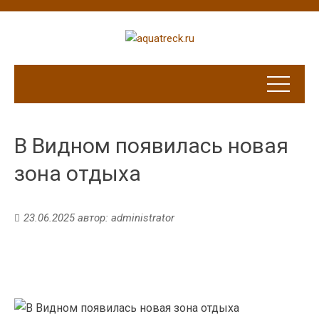
В Видном появилась новая
зона отдыха
23.06.2025
автор:
administrator