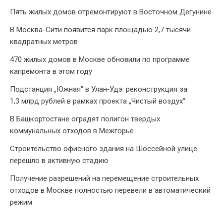
Пять жилых домов отремонтируют в Восточном Дегунине
В Москва-Сити появится парк площадью 2,7 тысячи
квадратных метров
470 жилых домов в Москве обновили по программе
капремонта в этом году
Подстанция „Южная“ в Улан‑Удэ: реконструкция за
1,3 млрд рублей в рамках проекта „Чистый воздух“
В Башкортостане оградят полигон твердых
коммунальных отходов в Межгорье
Строительство офисного здания на Шоссейной улице
перешло в активную стадию
Получение разрешений на перемещение строительных
отходов в Москве полностью перевели в автоматический
режим