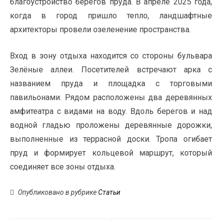
благоустройство берегов пруда. В апреле 2025 года,
когда в город пришло тепло, ландшафтные
архитекторы провели озеленение пространства.
Вход в зону отдыха находится со стороны бульвара
Зелёные аллеи. Посетителей встречают арка с
названием пруда и площадка с торговыми
павильонами. Рядом расположены два деревянных
амфитеатра с видами на воду. Вдоль берегов и над
водной гладью проложены деревянные дорожки,
выполненные из террасной доски. Тропа огибает
пруд и формирует кольцевой маршрут, который
соединяет все зоны отдыха.
Опубликовано в рубрике
Статьи