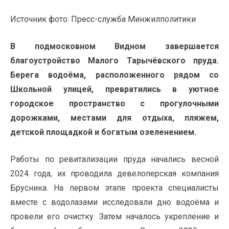
Источник фото: Пресс-служба Минжилполитики
В подмосковном Видном завершается
благоустройство Малого Тарычёвского пруда.
Берега водоёма, расположенного рядом со
Школьной улицей, превратились в уютное
городское пространство с прогулочными
дорожками, местами для отдыха, пляжем,
детской площадкой и богатым озеленением.
Работы по ревитализации пруда начались весной
2024 года, их проводила девелоперская компания
Брусника. На первом этапе проекта специалисты
вместе с водолазами исследовали дно водоёма и
провели его очистку. Затем началось укрепление и