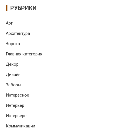
РУБРИКИ
Арт
Архитектура
Ворота
Главная категория
Декор
Дизайн
Заборы
Интересное
Интерьер
Интерьеры
Коммуникации