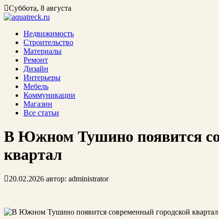
Суббота, 8 августа
Недвижимость
Строительство
Материалы
Ремонт
Дизайн
Интерьеры
Мебель
Коммуникации
Магазин
Все статьи
В Южном Тушино появится со
квартал
20.02.2026
автор:
administrator