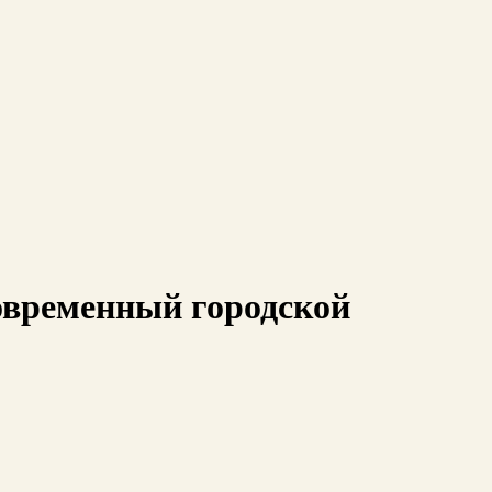
временный городской