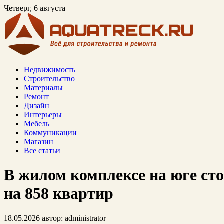
Четверг, 6 августа
Недвижимость
Строительство
Материалы
Ремонт
Дизайн
Интерьеры
Мебель
Коммуникации
Магазин
Все статьи
В жилом комплексе на юге ст
на 858 квартир
18.05.2026
автор:
administrator