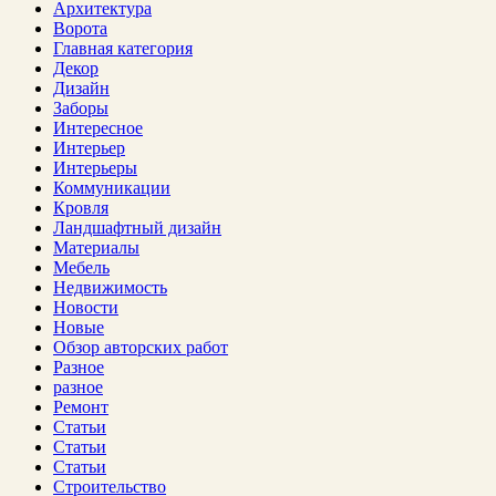
Архитектура
Ворота
Главная категория
Декор
Дизайн
Заборы
Интересное
Интерьер
Интерьеры
Коммуникации
Кровля
Ландшафтный дизайн
Материалы
Мебель
Недвижимость
Новости
Новые
Обзор авторских работ
Разное
разное
Ремонт
Статьи
Статьи
Статьи
Строительство