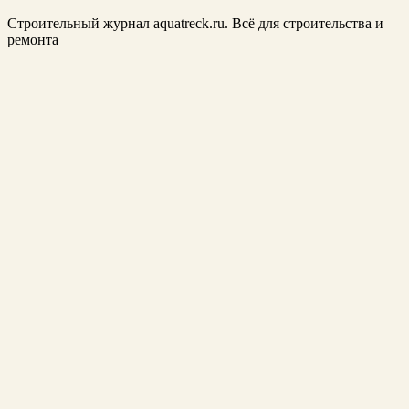
Строительный журнал aquatreck.ru. Всё для строительства и
ремонта