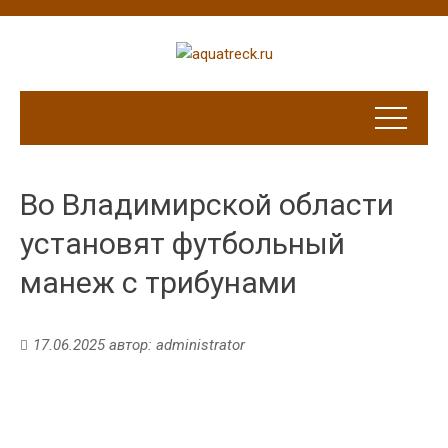
Во Владимирской области
установят футбольный
манеж с трибунами
17.06.2025
автор:
administrator