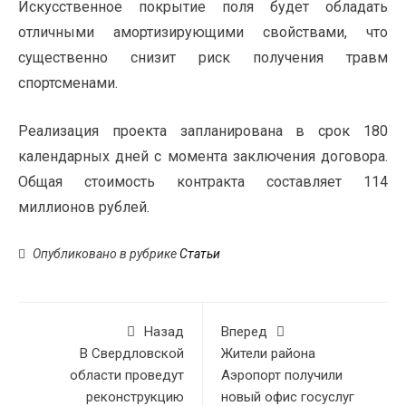
Искусственное покрытие поля будет обладать
отличными амортизирующими свойствами, что
существенно снизит риск получения травм
спортсменами.
Реализация проекта запланирована в срок 180
календарных дней с момента заключения договора.
Общая стоимость контракта составляет 114
миллионов рублей.
Опубликовано в рубрике
Статьи
Назад
Вперед
В Свердловской
Жители района
области проведут
Аэропорт получили
реконструкцию
новый офис госуслуг