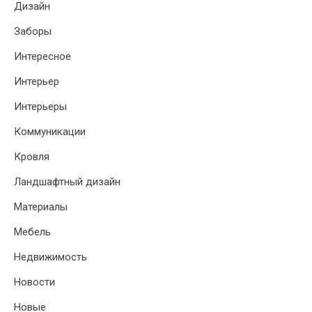
Дизайн
Заборы
Интересное
Интерьер
Интерьеры
Коммуникации
Кровля
Ландшафтный дизайн
Материалы
Мебель
Недвижимость
Новости
Новые