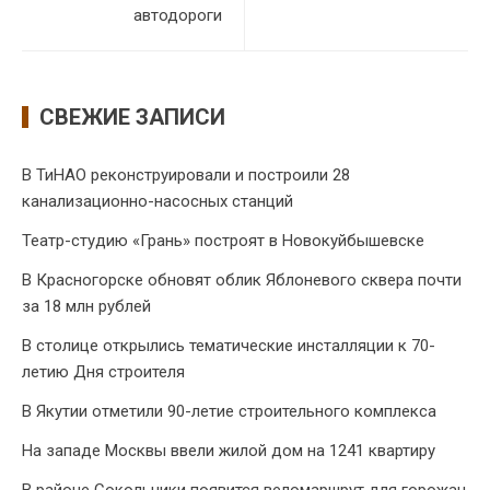
автодороги
СВЕЖИЕ ЗАПИСИ
В ТиНАО реконструировали и построили 28
канализационно-насосных станций
Театр-студию «Грань» построят в Новокуйбышевске
В Красногорске обновят облик Яблоневого сквера почти
за 18 млн рублей
В столице открылись тематические инсталляции к 70-
летию Дня строителя
В Якутии отметили 90-летие строительного комплекса
На западе Москвы ввели жилой дом на 1241 квартиру