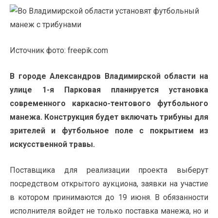
Источник фото: freepik.com
В городе Александров Владимирской области на
улице 1-я Парковая планируется установка
современного каркасно-тентового футбольного
манежа. Конструкция будет включать трибуны для
зрителей и футбольное поле с покрытием из
искусственной травы.
Поставщика для реализации проекта выберут
посредством открытого аукциона, заявки на участие
в котором принимаются до 19 июня. В обязанности
исполнителя войдет не только поставка манежа, но и