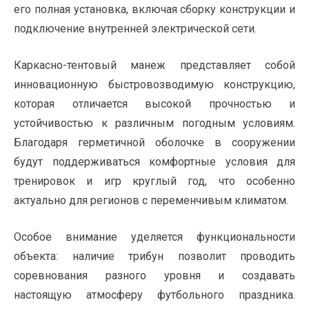
его полная установка, включая сборку конструкции и
подключение внутренней электрической сети.
Каркасно-тентовый манеж представляет собой
инновационную быстровозводимую конструкцию,
которая отличается высокой прочностью и
устойчивостью к различным погодным условиям.
Благодаря герметичной оболочке в сооружении
будут поддерживаться комфортные условия для
тренировок и игр круглый год, что особенно
актуально для регионов с переменчивым климатом.
Особое внимание уделяется функциональности
объекта: наличие трибун позволит проводить
соревнования разного уровня и создавать
настоящую атмосферу футбольного праздника.