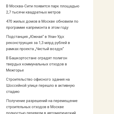
В Москва-Сити появится парк площадью
2,7 тысячи квадратных метров
470 жилых домов в Москве обновили по
программе капремонта в этом году
Подстанция „Южная“ в Улан‑Удэ:
реконструкция за 1,3 млрд рублей в
рамках проекта „Чистый воздух“
В Башкортостане оградят полигон
твердых коммунальных отходов в
Межгорье
Строительство офисного здания на
Шоссейной улице перешло в активную
стадию
Получение разрешений на перемещение
строительных отходов в Москве
полностью перевели в автоматический