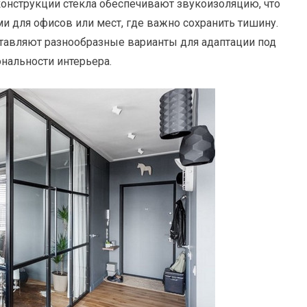
нструкции стекла обеспечивают звукоизоляцию, что
и для офисов или мест, где важно сохранить тишину.
тавляют разнообразные варианты для адаптации под
нальности интерьера.