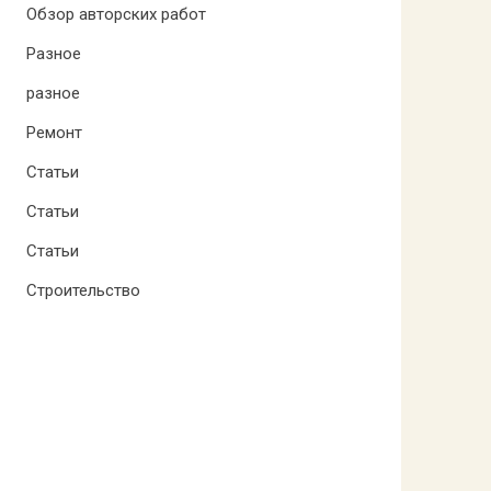
Обзор авторских работ
Разное
разное
Ремонт
Статьи
Статьи
Статьи
Строительство