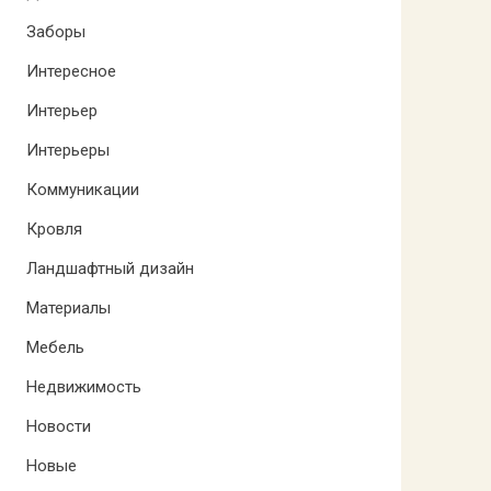
Заборы
Интересное
Интерьер
Интерьеры
Коммуникации
Кровля
Ландшафтный дизайн
Материалы
Мебель
Недвижимость
Новости
Новые