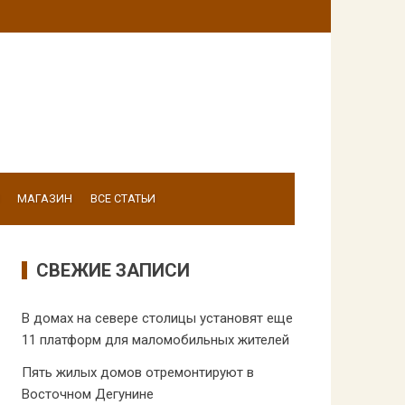
МАГАЗИН
ВСЕ СТАТЬИ
СВЕЖИЕ ЗАПИСИ
В домах на севере столицы установят еще
11 платформ для маломобильных жителей
Пять жилых домов отремонтируют в
Восточном Дегунине