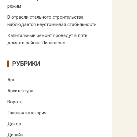
режим
В отрасли стального строительства
наблюдается неустойчивая стабильность
Капитальный ремонт проведут в пяти
домах в районе Лианозово
РУБРИКИ
Арт
Архитектура
Ворота
Главная категория
Декор
Дизайн