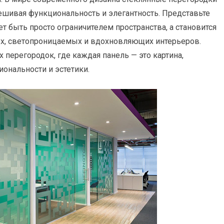
шивая функциональность и элегантность. Представьте
ет быть просто ограничителем пространства, а становится
х, светопроницаемых и вдохновляющих интерьеров.
 перегородок, где каждая панель — это картина,
ональности и эстетики.