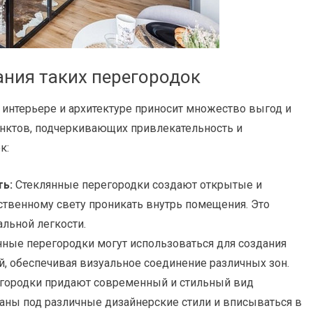
ния таких перегородок
интерьере и архитектуре приносит множество выгод и
нктов, подчеркивающих привлекательность и
к:
ть:
Стеклянные перегородки создают открытые и
ественному свету проникать внутрь помещения. Это
альной легкости.
ные перегородки могут использоваться для создания
, обеспечивая визуальное соединение различных зон.
городки придают современный и стильный вид
ваны под различные дизайнерские стили и вписываться в