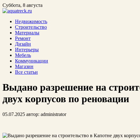
Суббота, 8 августа
Недвижимость
Строительство
Материалы
Ремонт
Дизайн
Интерьеры
Мебель
Коммуникации
Магазин
Все статьи
Выдано разрешение на строит
двух корпусов по реновации
05.07.2025
автор:
administrator