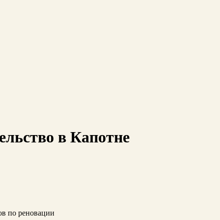
ельство в Капотне