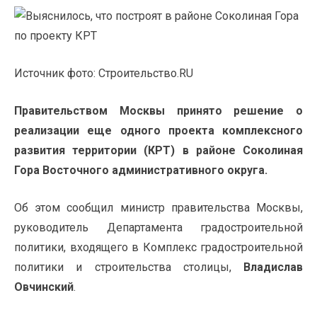
Источник фото: Строительство.RU
Правительством Москвы принято решение о
реализации еще одного проекта комплексного
развития территории (КРТ) в районе Соколиная
Гора Восточного административного округа.
Об этом сообщил министр правительства Москвы,
руководитель Департамента градостроительной
политики, входящего в Комплекс градостроительной
политики и строительства столицы,
Владислав
Овчинский
.