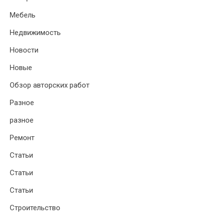
Мебель
Недвижимость
Новости
Новые
Обзор авторских работ
Разное
разное
Ремонт
Статьи
Статьи
Статьи
Строительство