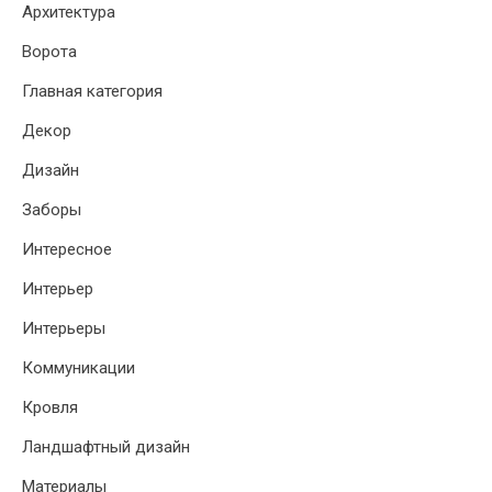
Архитектура
Ворота
Главная категория
Декор
Дизайн
Заборы
Интересное
Интерьер
Интерьеры
Коммуникации
Кровля
Ландшафтный дизайн
Материалы