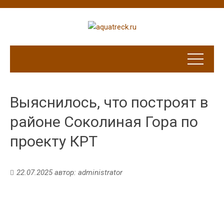
Выяснилось, что построят в
районе Соколиная Гора по
проекту КРТ
22.07.2025
автор:
administrator