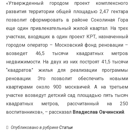
«Утвержденный городом проект комплексного
развития территории общей площадью 2,47 гектара
позволит сформировать в районе Соколиная Гора
еще один привлекательный жилой квартал. На трех
участках, входящих в один проект КРТ, назначенный
городом оператор – Московский фонд реновации –
возведет 46,5 тысячи квадратных метров
недвижимости. На двух из них построят 41,5 тысячи
“квадратов” жилья для реализации программы
реновации. Это позволит обеспечить новыми
квартирами около 900 москвичей. А на третьем
участке возведут детский сад площадью пять тысяч
квадратных метров, рассчитанный на 250
воспитанников», – рассказал
Владислав Овчинский
.
Опубликовано в рубрике
Статьи