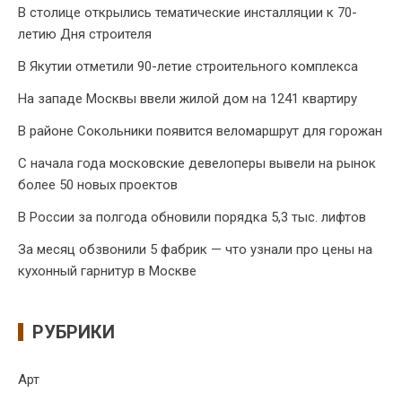
В столице открылись тематические инсталляции к 70-
летию Дня строителя
В Якутии отметили 90-летие строительного комплекса
На западе Москвы ввели жилой дом на 1241 квартиру
В районе Сокольники появится веломаршрут для горожан
С начала года московские девелоперы вывели на рынок
более 50 новых проектов
В России за полгода обновили порядка 5,3 тыс. лифтов
За месяц обзвонили 5 фабрик — что узнали про цены на
кухонный гарнитур в Москве
РУБРИКИ
Арт