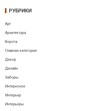
РУБРИКИ
Арт
Архитектура
Ворота
Главная категория
Декор
Дизайн
Заборы
Интересное
Интерьер
Интерьеры