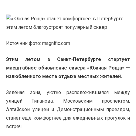
Источник фото: magnific.com
Этим летом в Санкт‑Петербурге стартует
масштабное обновление сквера «Южная Роща» —
излюбленного места отдыха местных жителей.
Зелёная зона, уютно расположившаяся между
улицей Типанова, Московским проспектом,
Алтайской улицей и Демонстрационным проездом,
станет ещё комфортнее для ежедневных прогулок и
встреч.