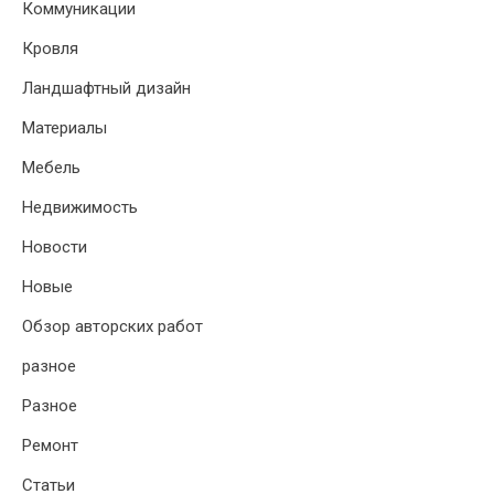
Коммуникации
Кровля
Ландшафтный дизайн
Материалы
Мебель
Недвижимость
Новости
Новые
Обзор авторских работ
разное
Разное
Ремонт
Статьи