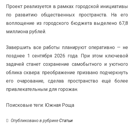
Проект реализуется в рамках городской инициативы
по развитию общественных пространств. На его
воплощение из городского бюджета выделено 67,8
миллиона рублей.
Завершить все работы планируют оперативно — не
позднее 1 сентября 2026 года. При этом ключевой
задачей станет сохранение самобытного и уютного
облика сквера: преображение призвано подчеркнуть
его очарование, сделав пространство ещё более
привлекательным для горожан.
Поисковые теги:
Южная Роща
Опубликовано в рубрике
Статьи