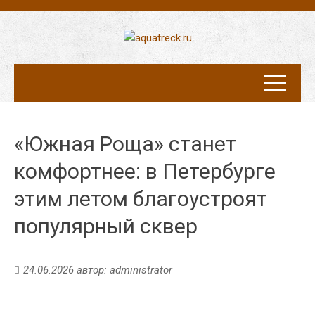
«Южная Роща» станет
комфортнее: в Петербурге
этим летом благоустроят
популярный сквер
24.06.2026
автор:
administrator