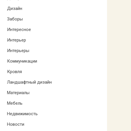
Дизайн
Заборы
Интересное
Интерьер
Интерьеры
Коммуникации
Кровля
Ландшафтный дизайн
Материалы
Мебель
Недвижимость
Новости