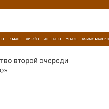
ЛЫ
РЕМОНТ
ДИЗАЙН
ИНТЕРЬЕРЫ
МЕБЕЛЬ
КОММУНИКАЦИИ
тво второй очереди
о»