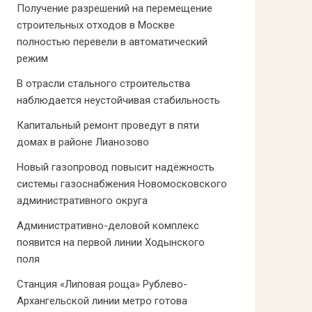
Получение разрешений на перемещение
строительных отходов в Москве
полностью перевели в автоматический
режим
В отрасли стального строительства
наблюдается неустойчивая стабильность
Капитальный ремонт проведут в пяти
домах в районе Лианозово
Новый газопровод повысит надёжность
системы газоснабжения Новомосковского
административного округа
Административно-деловой комплекс
появится на первой линии Ходынского
поля
Станция «Липовая роща» Рублево-
Архангельской линии метро готова