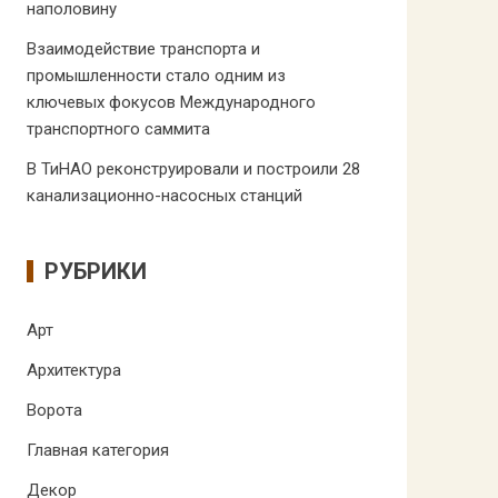
наполовину
Взаимодействие транспорта и
промышленности стало одним из
ключевых фокусов Международного
транспортного саммита
В ТиНАО реконструировали и построили 28
канализационно-насосных станций
РУБРИКИ
Арт
Архитектура
Ворота
Главная категория
Декор