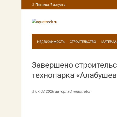
Пятница, 7 августа
НЕДВИЖИМОСТЬ
СТРОИТЕЛЬСТВО
МАТЕРИА
Завершено строительс
технопарка «Алабушев
07.02.2026
автор:
administrator