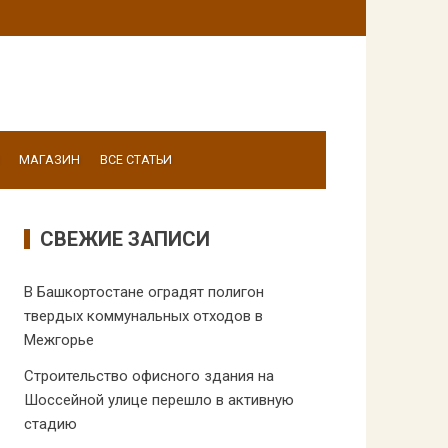
МАГАЗИН
ВСЕ СТАТЬИ
СВЕЖИЕ ЗАПИСИ
В Башкортостане оградят полигон
твердых коммунальных отходов в
Межгорье
Строительство офисного здания на
Шоссейной улице перешло в активную
стадию