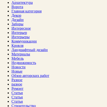
Архитектура
Ворота
Главная категория
Декор
Дизайн
Заборы
Интересное
Интерьер
Интерьеры
Коммуникации
Кровля
Ландшафтный дизайн
Материалы
Мебель
Недвижимость
Новости
Новые
Обзор авторских работ
Разное
разное
Ремонт
Статьи
Статьи
Статьи
Строительство