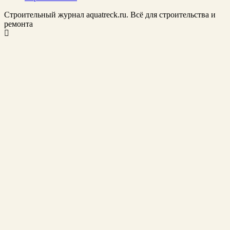
Строительный журнал aquatreck.ru. Всё для строительства и
ремонта