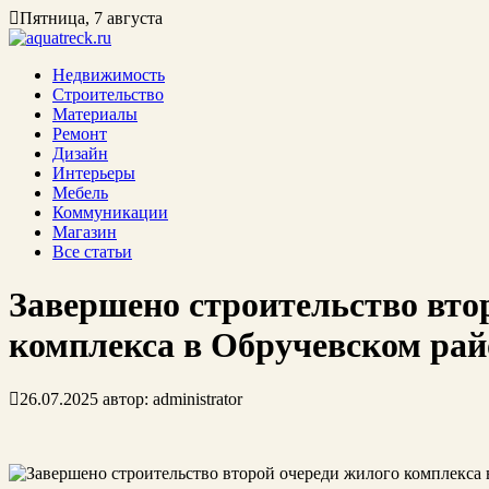
Пятница, 7 августа
Недвижимость
Строительство
Материалы
Ремонт
Дизайн
Интерьеры
Мебель
Коммуникации
Магазин
Все статьи
Завершено строительство вто
комплекса в Обручевском рай
26.07.2025
автор:
administrator