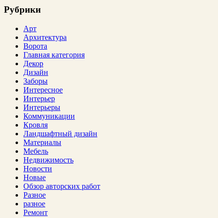
Рубрики
Арт
Архитектура
Ворота
Главная категория
Декор
Дизайн
Заборы
Интересное
Интерьер
Интерьеры
Коммуникации
Кровля
Ландшафтный дизайн
Материалы
Мебель
Недвижимость
Новости
Новые
Обзор авторских работ
Разное
разное
Ремонт