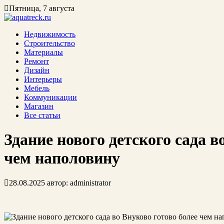
Пятница, 7 августа
Недвижимость
Строительство
Материалы
Ремонт
Дизайн
Интерьеры
Мебель
Коммуникации
Магазин
Все статьи
Здание нового детского сада в
чем наполовину
28.08.2025
автор:
administrator