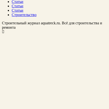
Статьи
Статьи
Статьи
Строительство
Строительный журнал aquatreck.ru. Всё для строительства и
ремонта