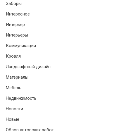
Заборы
Интересное
Интерьер
Интерьеры
Коммуникации
Кровля
Ландшафтный дизайн
Материалы
Мебель
Недвижимость
Новости
Новые
Обзор авторских работ