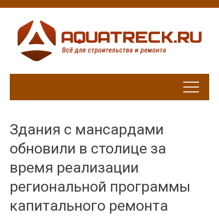
Здания с мансардами
обновили в столице за
время реализации
региональной программы
капитального ремонта