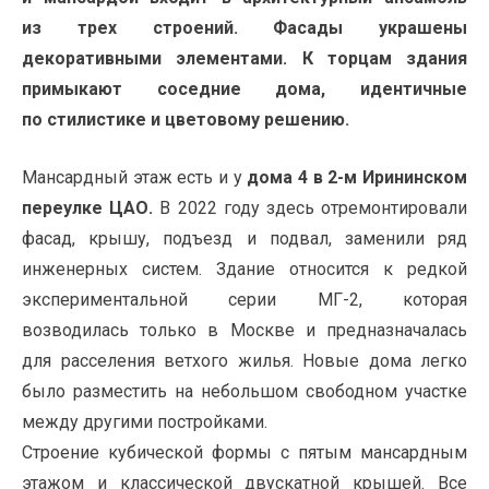
из трех строений. Фасады украшены
декоративными элементами. К торцам здания
примыкают соседние дома, идентичные
по стилистике и цветовому решению.
Мансардный этаж есть и у
дома 4 в 2-м Ирининском
переулке ЦАО.
В 2022 году здесь отремонтировали
фасад, крышу, подъезд и подвал, заменили ряд
инженерных систем. Здание относится к редкой
экспериментальной серии МГ-2, которая
возводилась только в Москве и предназначалась
для расселения ветхого жилья. Новые дома легко
было разместить на небольшом свободном участке
между другими постройками.
Строение кубической формы с пятым мансардным
этажом и классической двускатной крышей. Все