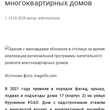
многоквартирных домов
13.05.2026
автор:
administrator
Источник фото: magnific.com
В 2021 году привели в порядок фасад, крышу,
подвал и подъезды дома 17 (корпус 2) на улице
Куусинена #САО. Дом с надстроенным этажлм
и мансардой входит в архитектурный ансамбль