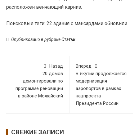
расположен венчающий карниз.
Поисковые теги:
22 здания с мансардами обновили
Опубликовано в рубрике
Статьи
Назад
Вперед
20 домов
В Якутии продолжается
демонтировали по
модернизация
программе реновации
аэропортов в рамках
в районе Можайский
нацпроекта
Президента России
СВЕЖИЕ ЗАПИСИ