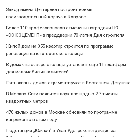
Завод имени Дегтярева построит новый
производственный корпус в Коврове
Более 110 профессионалов отмечены наградами НО
«СОЮЗЦЕМЕНТ» в преддверии 70-летия Дня строителя
Жилой дом на 355 квартир строится по программе
реновации на юго-востоке столицы
В домах на севере столицы установят еще 11 платформ
для маломобильных жителей
Пять жилых домов отремонтируют в Восточном Дегунине
В Москва-Сити появится парк площадью 2,7 тысячи
квадратных метров
470 жилых домов в Москве обновили по программе
капремонта в этом году
Подстанция „Южная“ в Улан‑Удэ: реконструкция за