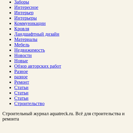
Заборы
Интересное
Интерьер
Интерьеры
Коммуникации
Кровля
Ландшафтный дизайн
Материалы
Мебель
Недвижимость
Новости
Новые
Обзор авторских работ
Разное
разное
Ремонт
Статьи
Статьи
Статьи
Строительство
Строительный журнал aquatreck.ru. Всё для строительства и
ремонта