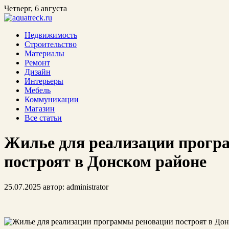
Четверг, 6 августа
Недвижимость
Строительство
Материалы
Ремонт
Дизайн
Интерьеры
Мебель
Коммуникации
Магазин
Все статьи
Жилье для реализации прогр
построят в Донском районе
25.07.2025
автор:
administrator