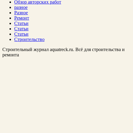
Обзор авторских работ
разное
Разное
Ремонт
Статьи
Статьи
Статьи
Строительство
Строительный журнал aquatreck.ru. Всё для строительства и
ремонта