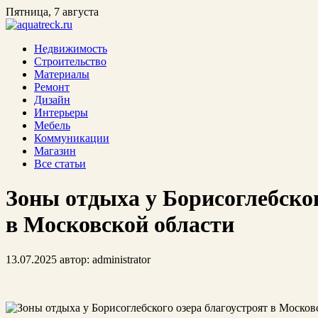
Пятница, 7 августа
Недвижимость
Строительство
Материалы
Ремонт
Дизайн
Интерьеры
Мебель
Коммуникации
Магазин
Все статьи
Зоны отдыха у Борисоглебског
в Московской области
13.07.2025
автор:
administrator