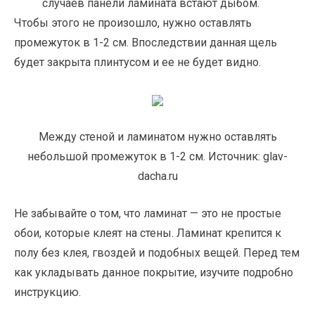
случаев панели ламината встают дыбом.
Чтобы этого не произошло, нужно оставлять
промежуток в 1-2 см. Впоследствии данная щель
будет закрыта плинтусом и ее не будет видно.
Между стеной и ламинатом нужно оставлять
небольшой промежуток в 1-2 см. Источник: glav-
dacha.ru
Не забывайте о том, что ламинат — это не простые
обои, которые клеят на стены. Ламинат крепится к
полу без клея, гвоздей и подобных вещей. Перед тем
как укладывать данное покрытие, изучите подробно
инструкцию.