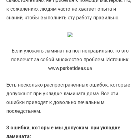
самостоятельно, не прибегая к помощи мастеров. Но,
к сожалению, людям часто не хватает опыта и
знаний, чтобы выполнить эту работу правильно.
Если уложить ламинат на пол неправильно, то это
повлечет за собой множество проблем. Источник:
www.parketideas.ua
Есть несколько распространённых ошибок, которые
допускают при укладке ламината дома. Все эти
ошибки приводят к довольно печальным
последствиям.
3 ошибки, которые мы допускам при укладке
ламината: