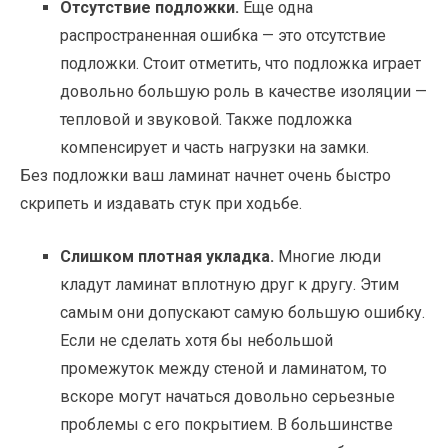
Отсутствие подложки.
Еще одна
распространенная ошибка — это отсутствие
подложки. Стоит отметить, что подложка играет
довольно большую роль в качестве изоляции —
тепловой и звуковой. Также подложка
компенсирует и часть нагрузки на замки.
Без подложки ваш ламинат начнет очень быстро
скрипеть и издавать стук при ходьбе.
Слишком плотная укладка.
Многие люди
кладут ламинат вплотную друг к другу. Этим
самым они допускают самую большую ошибку.
Если не сделать хотя бы небольшой
промежуток между стеной и ламинатом, то
вскоре могут начаться довольно серьезные
проблемы с его покрытием. В большинстве