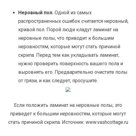
Неровный пол.
Одной из самых
распространенных ошибок считается неровный,
кривой пол. Порой люди кладут ламинат на
неровные полы, что приводит к большим
неровностям, которые могут стать причиной
скрипа. Перед тем как укладывать ламинат,
нужно проверить поверхность вашего пола и
выровнять его. Предварительно очистите полы
от грязи, и как следует, просушите.
Если положить ламинат на неровные полы, это
приведет к большим неровностям, которые могут
стать причиной скрипа. Источник: www.vashcottage.ru