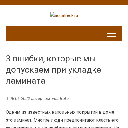
3 ошибки, которые мы
допускаем при укладке
ламината
06.05.2022
автор:
administrator
Одним из известных напольных покрытий в доме —
это ламинат. Многие люди предпочитают класть его