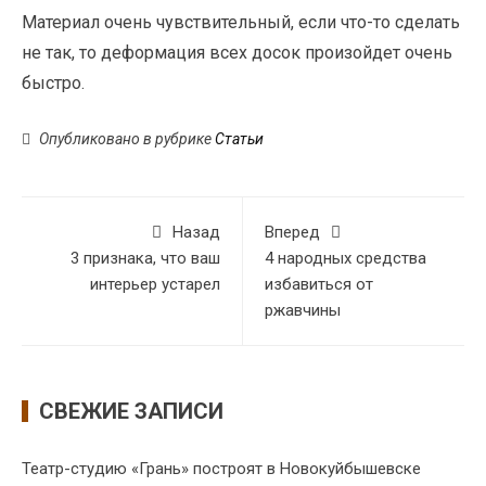
Материал очень чувствительный, если что-то сделать
не так, то деформация всех досок произойдет очень
быстро.
Опубликовано в рубрике
Статьи
Назад
Вперед
3 признака, что ваш
4 народных средства
интерьер устарел
избавиться от
ржавчины
СВЕЖИЕ ЗАПИСИ
Театр-студию «Грань» построят в Новокуйбышевске