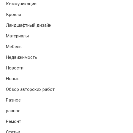
Коммуникации
Кровля
Ландшафтный дизайн
Материалы
Мебель
Недвижимость
Новости
Новые
Обзор авторских работ
Разное
разное
Ремонт
Статьи