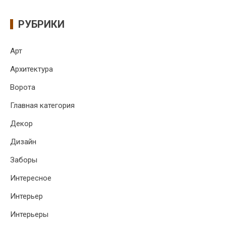
РУБРИКИ
Арт
Архитектура
Ворота
Главная категория
Декор
Дизайн
Заборы
Интересное
Интерьер
Интерьеры