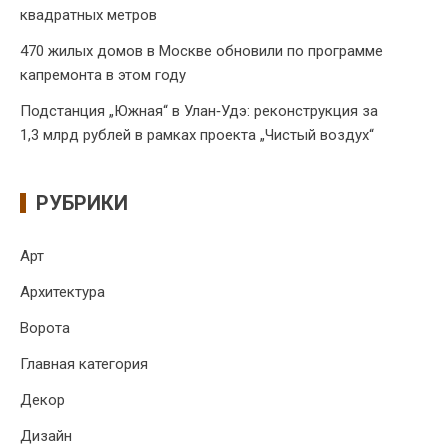
квадратных метров
470 жилых домов в Москве обновили по программе
капремонта в этом году
Подстанция „Южная“ в Улан‑Удэ: реконструкция за
1,3 млрд рублей в рамках проекта „Чистый воздух“
РУБРИКИ
Арт
Архитектура
Ворота
Главная категория
Декор
Дизайн