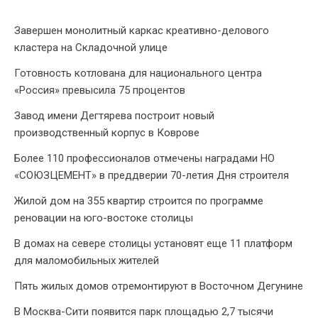
Завершен монолитный каркас креативно-делового
кластера на Складочной улице
Готовность котлована для национального центра
«Россия» превысила 75 процентов
Завод имени Дегтярева построит новый
производственный корпус в Коврове
Более 110 профессионалов отмечены наградами НО
«СОЮЗЦЕМЕНТ» в преддверии 70-летия Дня строителя
Жилой дом на 355 квартир строится по программе
реновации на юго-востоке столицы
В домах на севере столицы установят еще 11 платформ
для маломобильных жителей
Пять жилых домов отремонтируют в Восточном Дегунине
В Москва-Сити появится парк площадью 2,7 тысячи