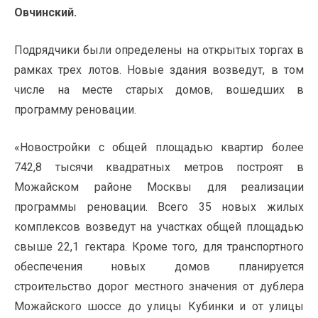
Овчинский.
Подрядчики были
определены
на открытых торгах
в
рамках трех лотов
. Новые здания возведут, в том
числе на месте старых домов, вошедших в
программу реновации.
«Новостройки с общей площадью квартир более
742,8 тысячи квадратных метров построят в
Можайском районе Москвы для реализации
программы реновации. Всего 35 новых жилых
комплексов возведут на участках общей площадью
свыше 22,1 гектара. Кроме того, для транспортного
обеспечения новых домов планируется
строительство дорог местного значения от дублера
Можайского шоссе до улицы Кубинки и от улицы