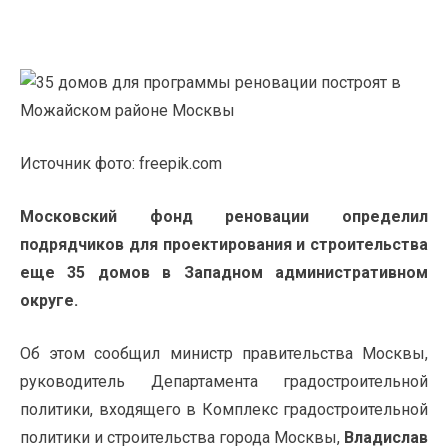
Источник фото: freepik.com
Московский фонд реновации определил
подрядчиков для проектирования и строительства
еще 35 домов в Западном административном
округе.
Об этом
сообщил
министр правительства Москвы,
руководитель Департамента градостроительной
политики, входящего в Комплекс градостроительной
политики и строительства города Москвы,
Владислав