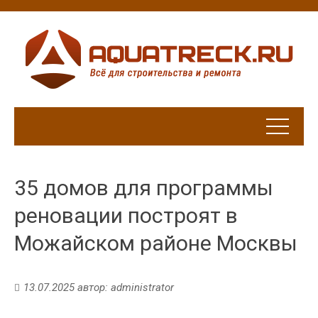
35 домов для программы
реновации построят в
Можайском районе Москвы
13.07.2025
автор:
administrator