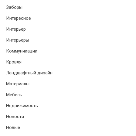
Заборы
Интересное
Интерьер
Интерьеры
Коммуникации
Кровля
Ландшафтный дизайн
Материалы
Мебель
Недвижимость
Новости
Новые