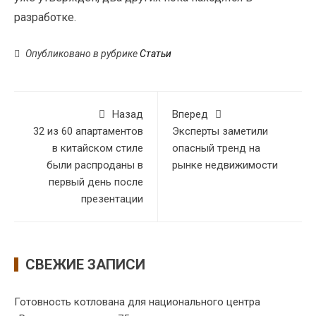
разработке.
Опубликовано в рубрике
Статьи
Назад
Вперед
32 из 60 апартаментов
Эксперты заметили
в китайском стиле
опасный тренд на
были распроданы в
рынке недвижимости
первый день после
презентации
СВЕЖИЕ ЗАПИСИ
Готовность котлована для национального центра