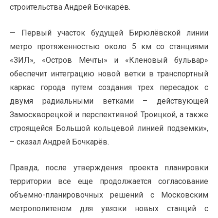
строительства Андрей Бочкарёв.
— Первый участок будущей Бирюлёвской линии
метро протяженностью около 5 км со станциями
«ЗИЛ», «Остров Мечты» и «Кленовый бульвар»
обеспечит интеграцию новой ветки в транспортный
каркас города путем создания трех пересадок с
двумя радиальными ветками – действующей
Замоскворецкой и перспективной Троицкой, а также
строящейся Большой кольцевой линией подземки»,
– сказал Андрей Бочкарёв.
Правда, после утверждения проекта планировки
территории все еще продолжается согласование
объемно-планировочных решений с Московским
метрополитеном для увязки новых станций с