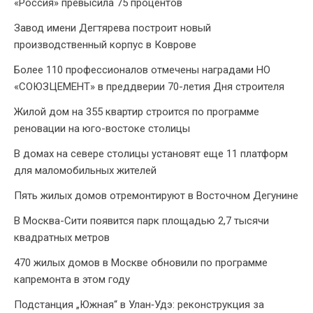
«Россия» превысила 75 процентов
Завод имени Дегтярева построит новый
производственный корпус в Коврове
Более 110 профессионалов отмечены наградами НО
«СОЮЗЦЕМЕНТ» в преддверии 70-летия Дня строителя
Жилой дом на 355 квартир строится по программе
реновации на юго-востоке столицы
В домах на севере столицы установят еще 11 платформ
для маломобильных жителей
Пять жилых домов отремонтируют в Восточном Дегунине
В Москва-Сити появится парк площадью 2,7 тысячи
квадратных метров
470 жилых домов в Москве обновили по программе
капремонта в этом году
Подстанция „Южная“ в Улан‑Удэ: реконструкция за