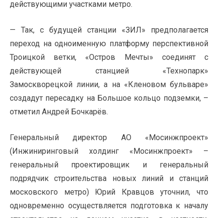
действующими участками метро.
— Так, с будущей станции «ЗИЛ» предполагается
переход на одноименную платформу перспективной
Троицкой ветки, «Остров Мечты» соединят с
действующей станцией «Технопарк»
Замоскворецкой линии, а на «Кленовом бульваре»
создадут пересадку на Большое кольцо подземки, –
отметил Андрей Бочкарёв.
Генеральный директор АО «Мосинжпроект»
(Инжиниринговый холдинг «Мосинжпроект» –
генеральный проектировщик и генеральный
подрядчик строительства новых линий и станций
московского метро) Юрий Кравцов уточнил, что
одновременно осуществляется подготовка к началу