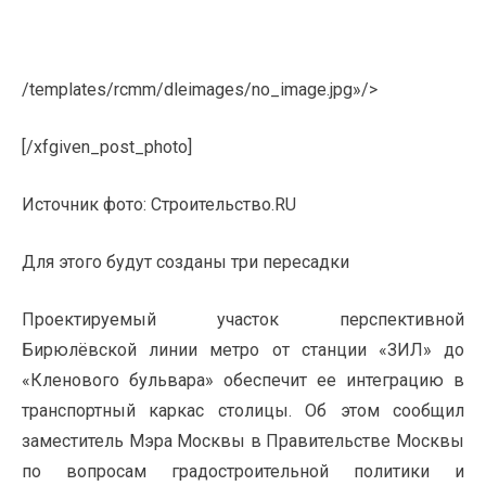
/templates/rcmm/dleimages/no_image.jpg»/>
[/xfgiven_post_photo]
Источник фото: Строительство.RU
Для этого будут созданы три пересадки
Проектируемый участок перспективной
Бирюлёвской линии метро от станции «ЗИЛ» до
«Кленового бульвара» обеспечит ее интеграцию в
транспортный каркас столицы. Об этом сообщил
заместитель Мэра Москвы в Правительстве Москвы
по вопросам градостроительной политики и