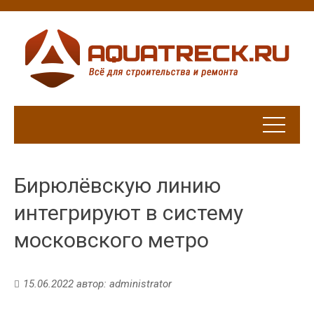
Бирюлёвскую линию
интегрируют в систему
московского метро
15.06.2022
автор:
administrator