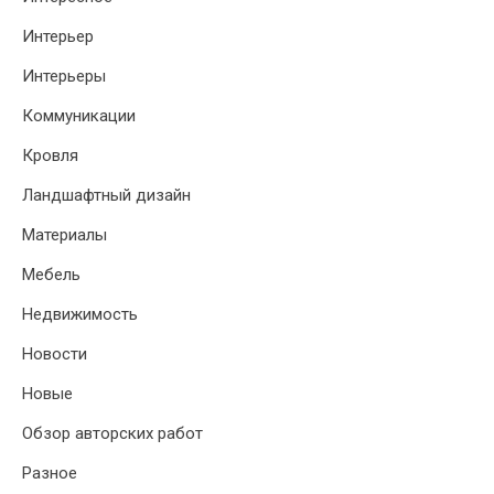
Интерьер
Интерьеры
Коммуникации
Кровля
Ландшафтный дизайн
Материалы
Мебель
Недвижимость
Новости
Новые
Обзор авторских работ
Разное