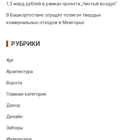
1,3 млрд рублей в рамках проекта „Чистый воздух“
В Башкортостане оградят полигон твердых
коммунальных отходов в Межгорье
РУБРИКИ
Арт
Архитектура
Ворота
Главная категория
Декор
Дизайн
Заборы
Интересное